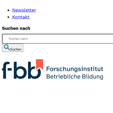
Newsletter
Kontakt
Suchen nach
Suchen