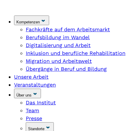
Kompetenzen
Fachkräfte auf dem Arbeitsmarkt
Berufsbildung im Wandel
Digitalisierung und Arbeit
Inklusion und berufliche Rehabilitation
Migration und Arbeitswelt
Übergänge in Beruf und Bildung
Unsere Arbeit
Veranstaltungen
Über uns
Das Institut
Team
Presse
Standorte