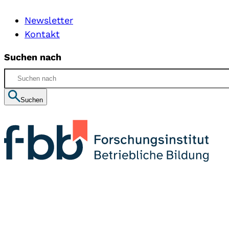
Newsletter
Kontakt
Suchen nach
Suchen