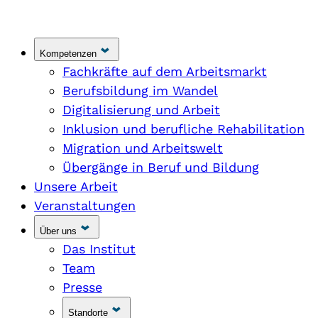
Kompetenzen
Fachkräfte auf dem Arbeitsmarkt
Berufsbildung im Wandel
Digitalisierung und Arbeit
Inklusion und berufliche Rehabilitation
Migration und Arbeitswelt
Übergänge in Beruf und Bildung
Unsere Arbeit
Veranstaltungen
Über uns
Das Institut
Team
Presse
Standorte