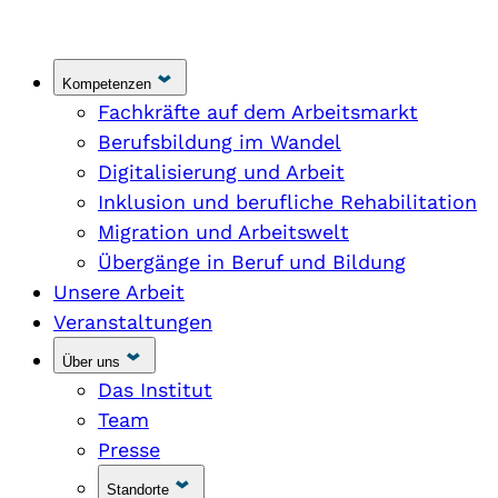
Kompetenzen
Fachkräfte auf dem Arbeitsmarkt
Berufsbildung im Wandel
Digitalisierung und Arbeit
Inklusion und berufliche Rehabilitation
Migration und Arbeitswelt
Übergänge in Beruf und Bildung
Unsere Arbeit
Veranstaltungen
Über uns
Das Institut
Team
Presse
Standorte