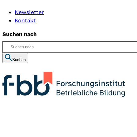
Newsletter
Kontakt
Suchen nach
Suchen