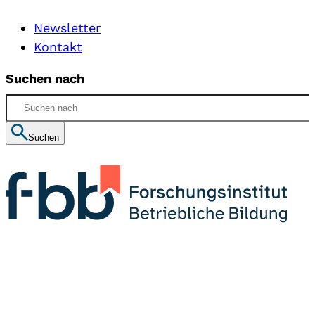
Newsletter
Kontakt
Suchen nach
Suchen