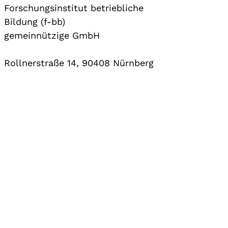
Forschungsinstitut betriebliche
Bildung (f-bb)
gemeinnützige GmbH
Rollnerstraße 14, 90408 Nürnberg