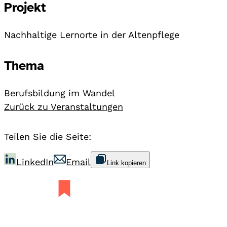
Projekt
Nachhaltige Lernorte in der Altenpflege
Thema
Berufsbildung im Wandel
Zurück zu Veranstaltungen
Teilen Sie die Seite:
LinkedIn
Email
Link kopieren