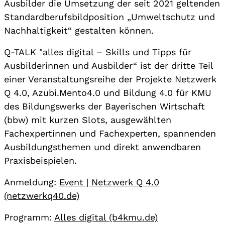
Ausbilder die Umsetzung der seit 2021 geltenden
Standardberufsbildposition „Umweltschutz und
Nachhaltigkeit“ gestalten können.
Q-TALK "alles digital – Skills und Tipps für
Ausbilderinnen und Ausbilder“ ist der dritte Teil
einer Veranstaltungsreihe der Projekte Netzwerk
Q 4.0, Azubi.Mento4.0 und Bildung 4.0 für KMU
des Bildungswerks der Bayerischen Wirtschaft
(bbw) mit kurzen Slots, ausgewählten
Fachexpertinnen und Fachexperten, spannenden
Ausbildungsthemen und direkt anwendbaren
Praxisbeispielen.
Anmeldung:
Event | Netzwerk Q 4.0
(netzwerkq40.de)
Programm:
Alles digital (b4kmu.de)