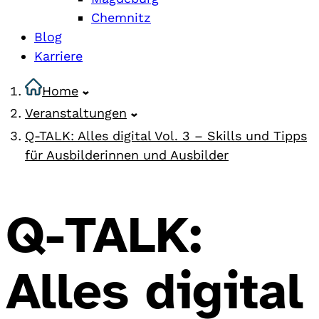
Chemnitz
Blog
Karriere
Home
Veranstaltungen
Q-TALK: Alles digital Vol. 3 – Skills und Tipps
für Ausbilderinnen und Ausbilder
Q-TALK:
Alles digital