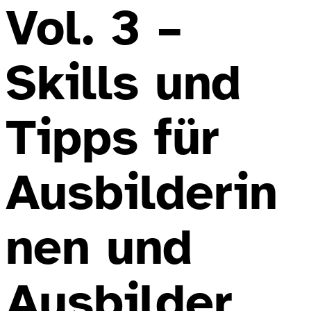
Vol. 3 –
Skills und
Tipps für
Ausbilderin
nen und
Ausbilder