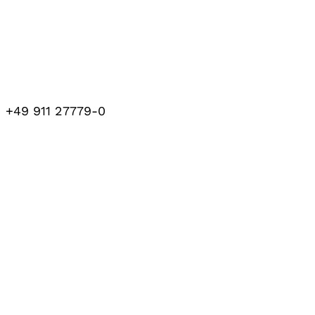
+49 911 27779-0