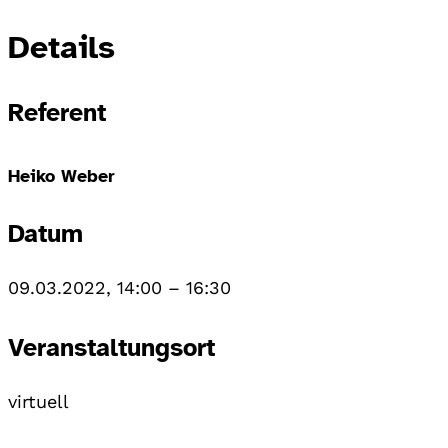
Details
Referent
Heiko Weber
Datum
09.03.2022, 14:00
–
16:30
Veranstaltungsort
virtuell