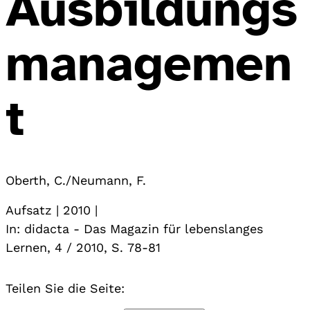
Ausbildungs
managemen
t
Oberth, C./Neumann, F.
Aufsatz | 2010 |
In: didacta - Das Magazin für lebenslanges
Lernen, 4 / 2010, S. 78-81
Teilen Sie die Seite: