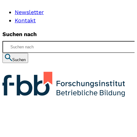
Newsletter
Kontakt
Suchen nach
Suchen