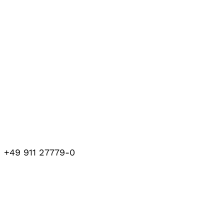
+49 911 27779-0