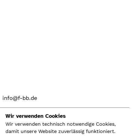
info@f-bb.de
Navigation
Wir verwenden Cookies
Wir verwenden technisch notwendige Cookies,
damit unsere Website zuverlässig funktioniert.
Kontakt