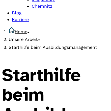
Chemnitz
Blog
Karriere
Home
Unsere Arbeit
Starthilfe beim Ausbildungsmanagement
Starthilfe
beim