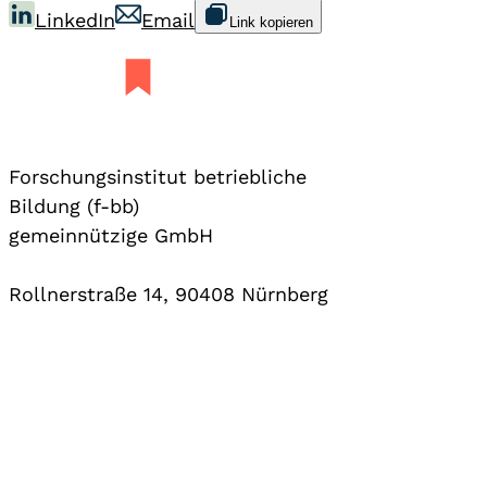
LinkedIn
Email
Link kopieren
Forschungsinstitut betriebliche
Bildung (f-bb)
gemeinnützige GmbH
Rollnerstraße 14, 90408 Nürnberg