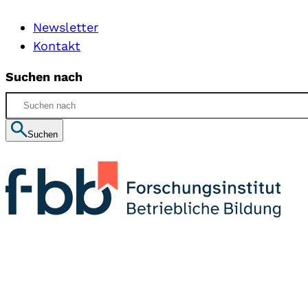
Newsletter
Kontakt
Suchen nach
Suchen