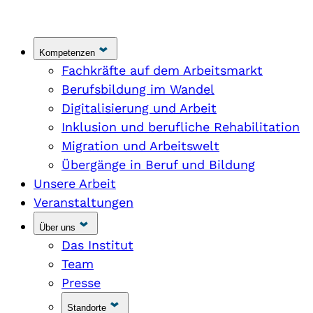
Kompetenzen
Fachkräfte auf dem Arbeitsmarkt
Berufsbildung im Wandel
Digitalisierung und Arbeit
Inklusion und berufliche Rehabilitation
Migration und Arbeitswelt
Übergänge in Beruf und Bildung
Unsere Arbeit
Veranstaltungen
Über uns
Das Institut
Team
Presse
Standorte