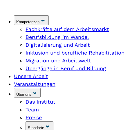
Kompetenzen
Fachkräfte auf dem Arbeitsmarkt
Berufsbildung im Wandel
Digitalisierung und Arbeit
Inklusion und berufliche Rehabilitation
Migration und Arbeitswelt
Übergänge in Beruf und Bildung
Unsere Arbeit
Veranstaltungen
Über uns
Das Institut
Team
Presse
Standorte