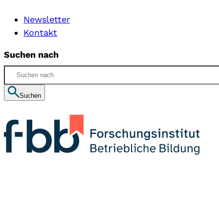
Newsletter
Kontakt
Suchen nach
Suchen