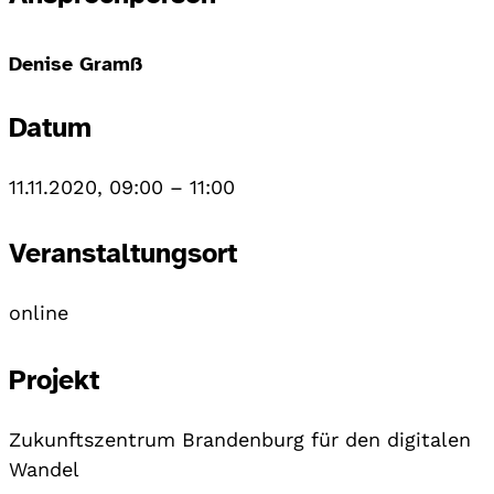
Denise Gramß
Datum
11.11.2020, 09:00
–
11:00
Veranstaltungsort
online
Projekt
Zukunftszentrum Brandenburg für den digitalen
Wandel