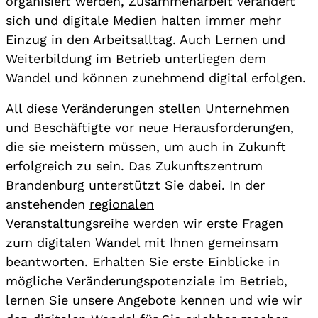
organisiert werden, Zusammenarbeit verändert
sich und digitale Medien halten immer mehr
Einzug in den Arbeitsalltag. Auch Lernen und
Weiterbildung im Betrieb unterliegen dem
Wandel und können zunehmend digital erfolgen.
All diese Veränderungen stellen Unternehmen
und Beschäftigte vor neue Herausforderungen,
die sie meistern müssen, um auch in Zukunft
erfolgreich zu sein. Das Zukunftszentrum
Brandenburg unterstützt Sie dabei. In der
anstehenden
regionalen
Veranstaltungsreihe
werden wir erste Fragen
zum digitalen Wandel mit Ihnen gemeinsam
beantworten. Erhalten Sie erste Einblicke in
mögliche Veränderungspotenziale im Betrieb,
lernen Sie unsere Angebote kennen und wie wir