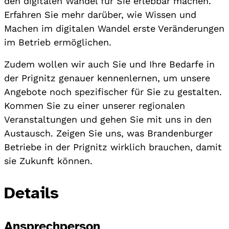
den digitalen Wandel für Sie erlebbar machen.
Erfahren Sie mehr darüber, wie Wissen und
Machen im digitalen Wandel erste Veränderungen
im Betrieb ermöglichen.
Zudem wollen wir auch Sie und Ihre Bedarfe in
der Prignitz genauer kennenlernen, um unsere
Angebote noch spezifischer für Sie zu gestalten.
Kommen Sie zu einer unserer regionalen
Veranstaltungen und gehen Sie mit uns in den
Austausch. Zeigen Sie uns, was Brandenburger
Betriebe in der Prignitz wirklich brauchen, damit
sie Zukunft können.
Details
Ansprechperson