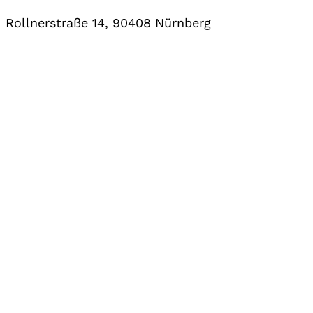
Rollnerstraße 14, 90408 Nürnberg