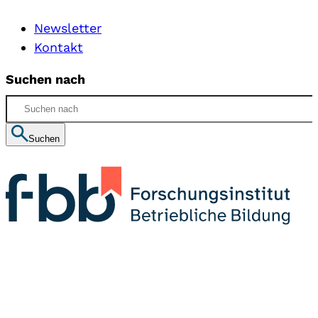
Newsletter
Kontakt
Suchen nach
Suchen