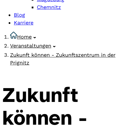
Chemnitz
Blog
Karriere
Home
Veranstaltungen
Zukunft können - Zukunftszentrum in der
Prignitz
Zukunft
können -