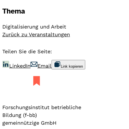
Thema
Digitalisierung und Arbeit
Zurück zu Veranstaltungen
Teilen Sie die Seite:
LinkedIn
Email
Link kopieren
Forschungsinstitut betriebliche
Bildung (f-bb)
gemeinnützige GmbH