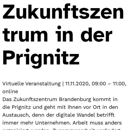
Zukunftszen
trum in der
Prignitz
Virtuelle Veranstaltung
|
11.11.2020, 09:00
–
11:00
,
online
Das Zukunftszentrum Brandenburg kommt in
die Prignitz und geht mit Ihnen vor Ort in den
Austausch, denn der digitale Wandel betrifft
immer mehr Unternehmen. Arbeit muss anders