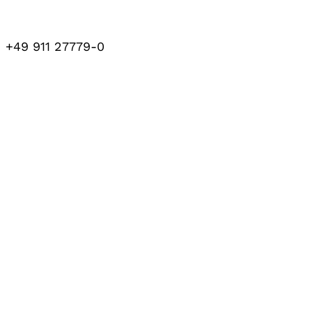
+49 911 27779-0