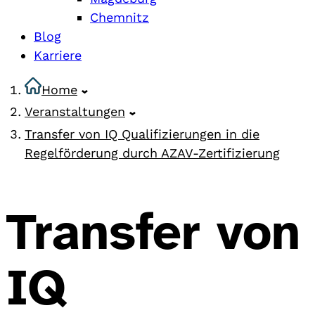
Chemnitz
Blog
Karriere
Home
Veranstaltungen
Transfer von IQ Qualifizierungen in die
Regelförderung durch AZAV-Zertifizierung
Transfer von
IQ