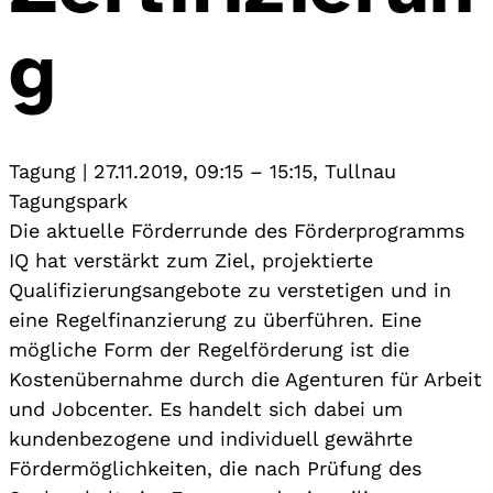
g
Tagung
|
27.11.2019, 09:15
–
15:15
,
Tullnau
Tagungspark
Die aktuelle Förderrunde des Förderprogramms
IQ hat verstärkt zum Ziel, projektierte
Qualifizierungsangebote zu verstetigen und in
eine Regelfinanzierung zu überführen. Eine
mögliche Form der Regelförderung ist die
Kostenübernahme durch die Agenturen für Arbeit
und Jobcenter. Es handelt sich dabei um
kundenbezogene und individuell gewährte
Fördermöglichkeiten, die nach Prüfung des