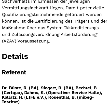
Sachverhalts im Ermessen der jeweiligen
Vermittlungsfachkraft liegen. Damit potenzielle
Qualifizierungsteilnehmende gefördert werden
können, ist die Zertifizierung des Trägers und der
Maßnahme über das System "Akkreditierungs-
und Zulassungsverordnung Arbeitsförderung"
(AZAV) Voraussetzung.
Details
Referent
Dr. Bünte, R. (BA), Siegert, R. (BA), Bechtel, B.
(Certqua), Dahms, K. (Operativer Service Halle),
Kollatz, H. (LIFE e.V.), Rosenthal, B. (mibeg-
Institut)