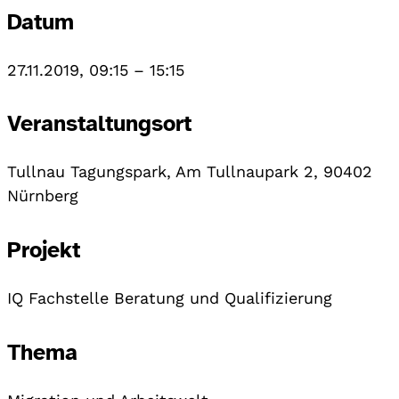
Datum
27.11.2019, 09:15
–
15:15
Veranstaltungsort
Tullnau Tagungspark, Am Tullnaupark 2, 90402
Nürnberg
Projekt
IQ Fachstelle Beratung und Qualifizierung
Thema