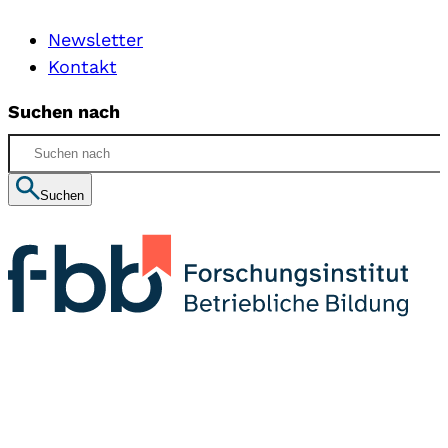
Newsletter
Kontakt
Suchen nach
Suchen