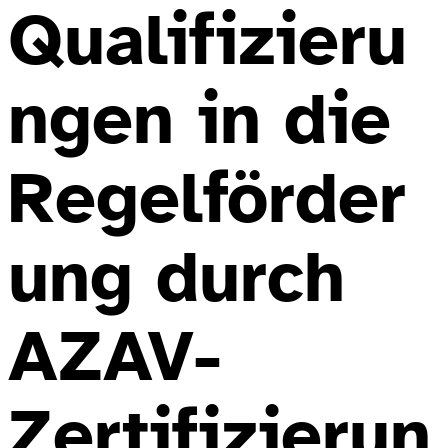
Qualifizieru
ngen in die
Regelförder
ung durch
AZAV-
Zertifizierun