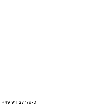
+49 911 27779-0