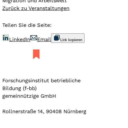
Migration und Arbeitswelt
Zurück zu Veranstaltungen
Teilen Sie die Seite:
LinkedIn
Email
Link kopieren
Forschungsinstitut betriebliche
Bildung (f-bb)
gemeinnützige GmbH
Rollnerstraße 14, 90408 Nürnberg