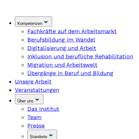
Kompetenzen
Fachkräfte auf dem Arbeitsmarkt
Berufsbildung im Wandel
Digitalisierung und Arbeit
Inklusion und berufliche Rehabilitation
Migration und Arbeitswelt
Übergänge in Beruf und Bildung
Unsere Arbeit
Veranstaltungen
Über uns
Das Institut
Team
Presse
Standorte