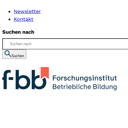
Newsletter
Kontakt
Suchen nach
Suchen