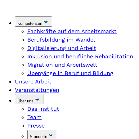
Kompetenzen
Fachkräfte auf dem Arbeitsmarkt
Berufsbildung im Wandel
Digitalisierung und Arbeit
Inklusion und berufliche Rehabilitation
Migration und Arbeitswelt
Übergänge in Beruf und Bildung
Unsere Arbeit
Veranstaltungen
Über uns
Das Institut
Team
Presse
Standorte