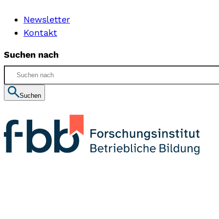
Newsletter
Kontakt
Suchen nach
Suchen