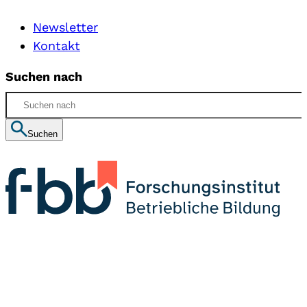
Newsletter
Kontakt
Suchen nach
Suchen