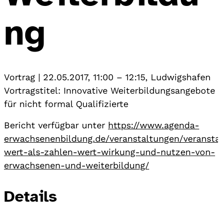
ng
Vortrag
|
22.05.2017, 11:00
–
12:15
,
Ludwigshafen
Vortragstitel: Innovative Weiterbildungsangebote
für nicht formal Qualifizierte
Bericht verfügbar unter
https://www.agenda-
erwachsenenbildung.de/veranstaltungen/veransta
wert-als-zahlen-wert-wirkung-und-nutzen-von-
erwachsenen-und-weiterbildung/
Details