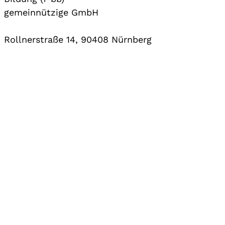
gemeinnützige GmbH
Rollnerstraße 14, 90408 Nürnberg