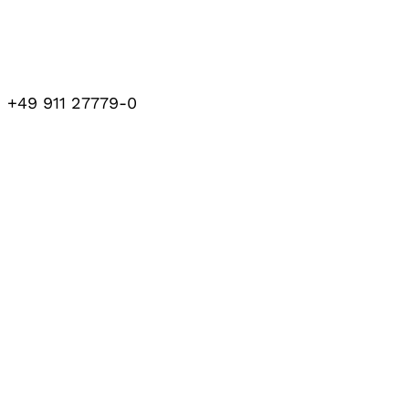
+49 911 27779-0