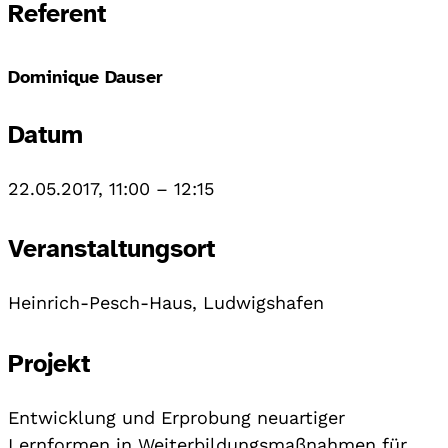
Referent
Dominique Dauser
Datum
22.05.2017, 11:00
–
12:15
Veranstaltungsort
Heinrich-Pesch-Haus, Ludwigshafen
Projekt
Entwicklung und Erprobung neuartiger
Lernformen in Weiterbildungsmaßnahmen für