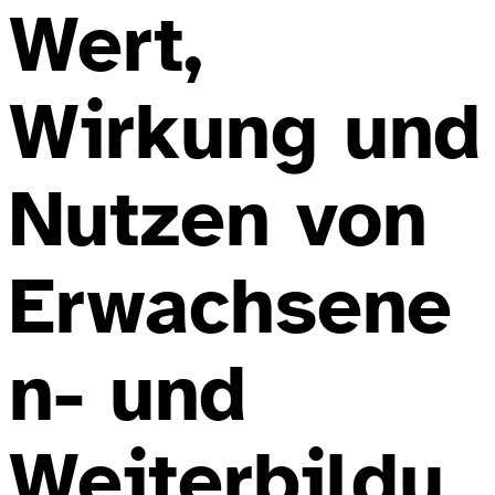
Wert,
Wirkung und
Nutzen von
Erwachsene
n- und
Weiterbildu