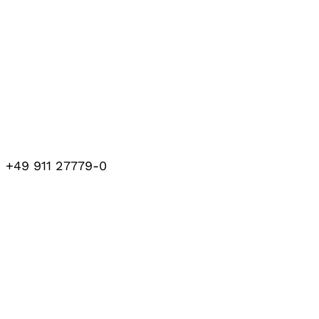
+49 911 27779-0