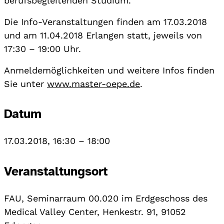
berufsbegleitenden Studium.
Die Info-Veranstaltungen finden am 17.03.2018
und am 11.04.2018 Erlangen statt, jeweils von
17:30 – 19:00 Uhr.
Anmeldemöglichkeiten und weitere Infos finden
Sie unter
www.master-oepe.de
.
Datum
17.03.2018, 16:30
–
18:00
Veranstaltungsort
FAU, Seminarraum 00.020 im Erdgeschoss des
Medical Valley Center, Henkestr. 91, 91052