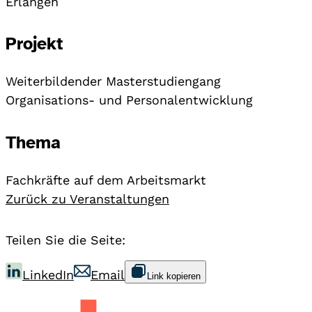
Erlangen
Projekt
Weiterbildender Masterstudiengang
Organisations- und Personalentwicklung
Thema
Fachkräfte auf dem Arbeitsmarkt
Zurück zu Veranstaltungen
Teilen Sie die Seite:
LinkedIn
Email
Link kopieren