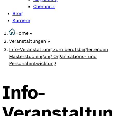
Chemnitz
Blog
Karriere
Home
Veranstaltungen
Info-Veranstaltung zum berufsbegleitenden
Masterstudiengang Organisations- und
Personalentwicklung
Info-
Veranstaltun