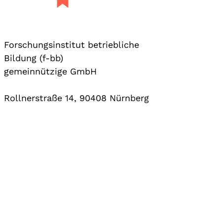
Forschungsinstitut betriebliche
Bildung (f-bb)
gemeinnützige GmbH
Rollnerstraße 14, 90408 Nürnberg