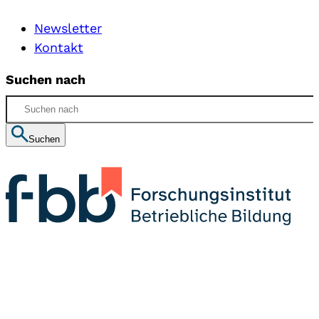
Newsletter
Kontakt
Suchen nach
Suchen