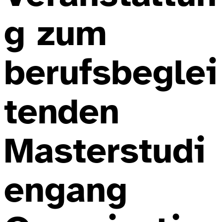
g zum
berufsbeglei
tenden
Masterstudi
engang