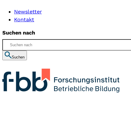
Newsletter
Kontakt
Suchen nach
Suchen