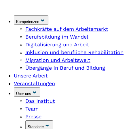
Kompetenzen
Fachkräfte auf dem Arbeitsmarkt
Berufsbildung im Wandel
Digitalisierung und Arbeit
Inklusion und berufliche Rehabilitation
Migration und Arbeitswelt
Übergänge in Beruf und Bildung
Unsere Arbeit
Veranstaltungen
Über uns
Das Institut
Team
Presse
Standorte