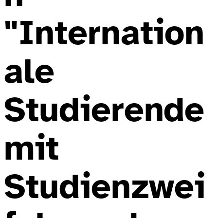
"Internation
ale
Studierende
mit
Studienzwei