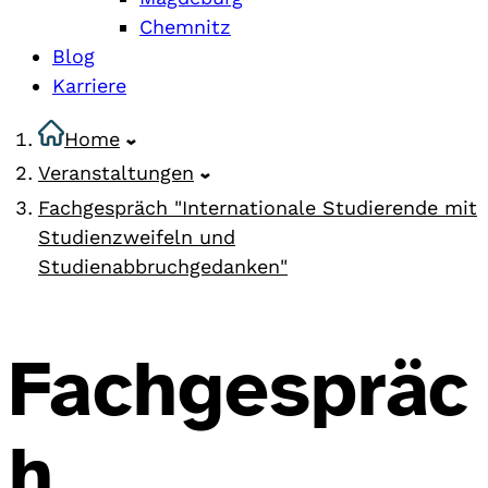
Chemnitz
Blog
Karriere
Home
Veranstaltungen
Fachgespräch "Internationale Studierende mit
Studienzweifeln und
Studienabbruchgedanken"
Fachgespräc
h