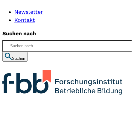
Newsletter
Kontakt
Suchen nach
Suchen