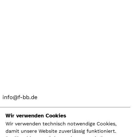
info@f-bb.de
Navigation
Wir verwenden Cookies
Wir verwenden technisch notwendige Cookies,
damit unsere Website zuverlässig funktioniert.
Kontakt