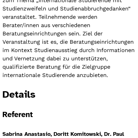
zum Thema „Internationale Studierende mit
Studienzweifeln und Studienabbruchgedanken“
veranstaltet. Teilnehmende werden
Berater/innen aus verschiedenen
Beratungseinrichtungen sein. Ziel der
Veranstaltung ist es, die Beratungseinrichtungen
im Kontext Studienausstieg durch Informationen
und Vernetzung dabei zu unterstützen,
qualifizierte Beratung für die Zielgruppe
internationale Studierende anzubieten.
Details
Referent
Sabrina Anastasio, Doritt Komitowski, Dr. Paul