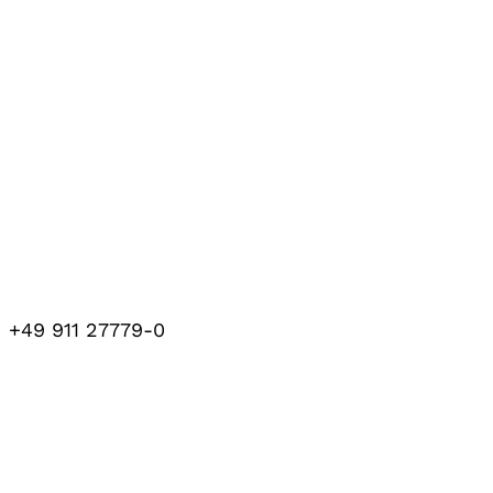
+49 911 27779-0