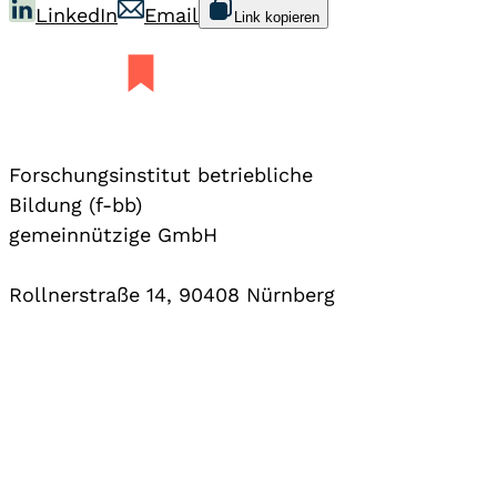
LinkedIn
Email
Link kopieren
Forschungsinstitut betriebliche
Bildung (f-bb)
gemeinnützige GmbH
Rollnerstraße 14, 90408 Nürnberg