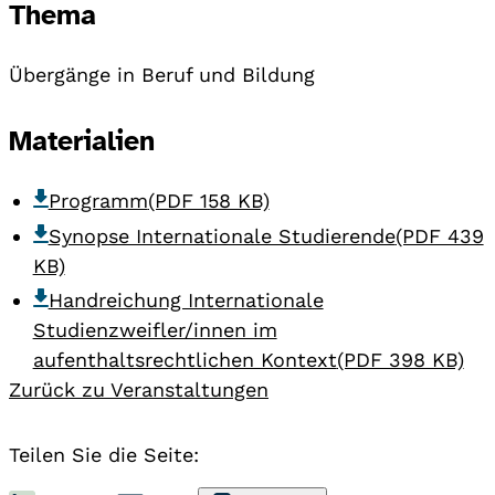
Thema
Übergänge in Beruf und Bildung
Materialien
Programm
(PDF 158 KB)
Synopse Internationale Studierende
(PDF 439
KB)
Handreichung Internationale
Studienzweifler/innen im
aufenthaltsrechtlichen Kontext
(PDF 398 KB)
Zurück zu Veranstaltungen
Teilen Sie die Seite: