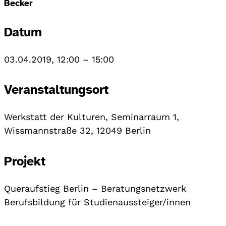
Becker
Datum
03.04.2019, 12:00
–
15:00
Veranstaltungsort
Werkstatt der Kulturen, Seminarraum 1,
Wissmannstraße 32, 12049 Berlin
Projekt
Queraufstieg Berlin – Beratungsnetzwerk
Berufsbildung für Studienaussteiger/innen