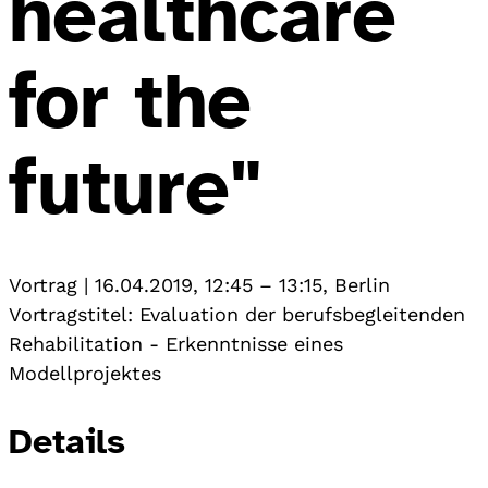
healthcare
for the
future"
Vortrag
|
16.04.2019, 12:45
–
13:15
,
Berlin
Vortragstitel: Evaluation der berufsbegleitenden
Rehabilitation - Erkenntnisse eines
Modellprojektes
Details