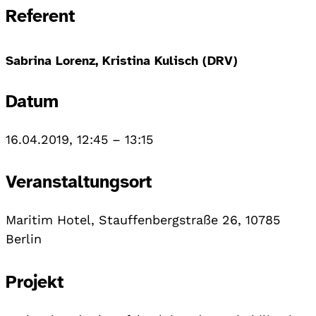
Referent
Sabrina Lorenz, Kristina Kulisch (DRV)
Datum
16.04.2019, 12:45
–
13:15
Veranstaltungsort
Maritim Hotel, Stauffenbergstraße 26, 10785
Berlin
Projekt