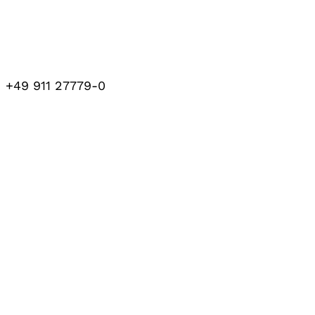
+49 911 27779-0