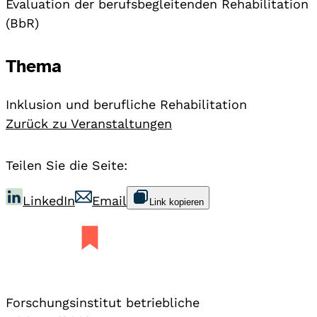
Evaluation der berufsbegleitenden Rehabilitation
(BbR)
Thema
Inklusion und berufliche Rehabilitation
Zurück zu Veranstaltungen
Teilen Sie die Seite:
LinkedIn
Email
Link kopieren
Forschungsinstitut betriebliche