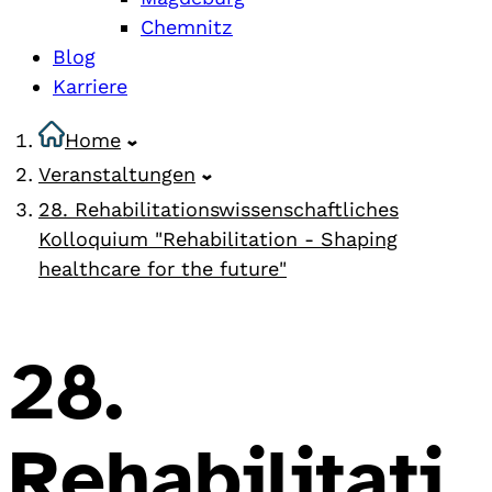
Chemnitz
Blog
Karriere
Home
Veranstaltungen
28. Rehabilitationswissenschaftliches
Kolloquium "Rehabilitation - Shaping
healthcare for the future"
28.
Rehabilitati