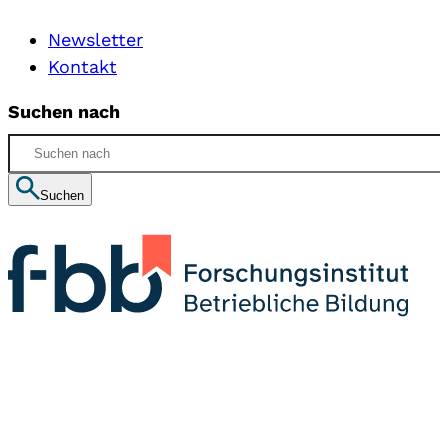
Newsletter
Kontakt
Suchen nach
Suchen