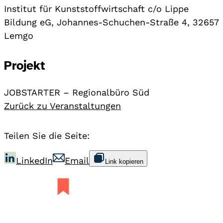
Institut für Kunststoffwirtschaft c/o Lippe
Bildung eG, Johannes-Schuchen-Straße 4, 32657
Lemgo
Projekt
JOBSTARTER – Regionalbüro Süd
Zurück zu Veranstaltungen
Teilen Sie die Seite:
LinkedIn
Email
Link kopieren