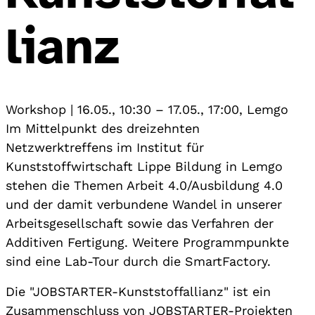
lianz
Workshop
|
16.05., 10:30
–
17.05., 17:00
,
Lemgo
Im Mittelpunkt des dreizehnten
Netzwerktreffens im Institut für
Kunststoffwirtschaft Lippe Bildung in Lemgo
stehen die Themen Arbeit 4.0/Ausbildung 4.0
und der damit verbundene Wandel in unserer
Arbeitsgesellschaft sowie das Verfahren der
Additiven Fertigung. Weitere Programmpunkte
sind eine Lab-Tour durch die SmartFactory.
Die "JOBSTARTER-Kunststoffallianz" ist ein
Zusammenschluss von JOBSTARTER-Projekten