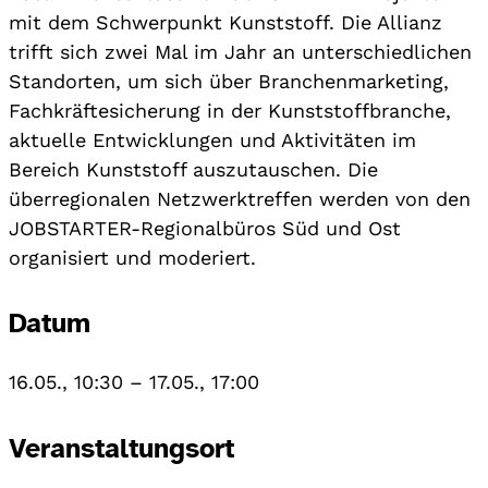
mit dem Schwerpunkt Kunststoff. Die Allianz
trifft sich zwei Mal im Jahr an unterschiedlichen
Standorten, um sich über Branchenmarketing,
Fachkräftesicherung in der Kunststoffbranche,
aktuelle Entwicklungen und Aktivitäten im
Bereich Kunststoff auszutauschen. Die
überregionalen Netzwerktreffen werden von den
JOBSTARTER-Regionalbüros Süd und Ost
organisiert und moderiert.
Datum
16.05., 10:30
–
17.05., 17:00
Veranstaltungsort