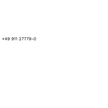
+49 911 27779-0