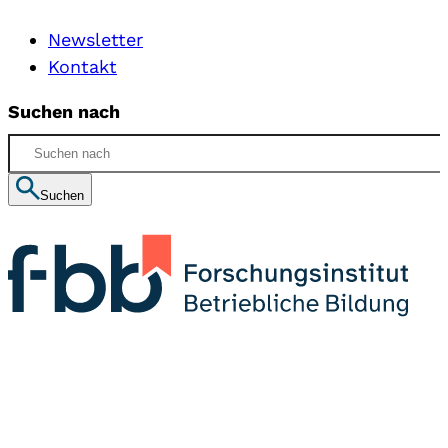
Newsletter
Kontakt
Suchen nach
Suchen