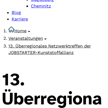
Chemnitz
Blog
Karriere
Home
Veranstaltungen
13. Überregionales Netzwerktreffen der
JOBSTARTER-Kunststoffallianz
13.
Überregiona