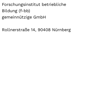
Forschungsinstitut betriebliche
Bildung (f-bb)
gemeinnützige GmbH
Rollnerstraße 14, 90408 Nürnberg