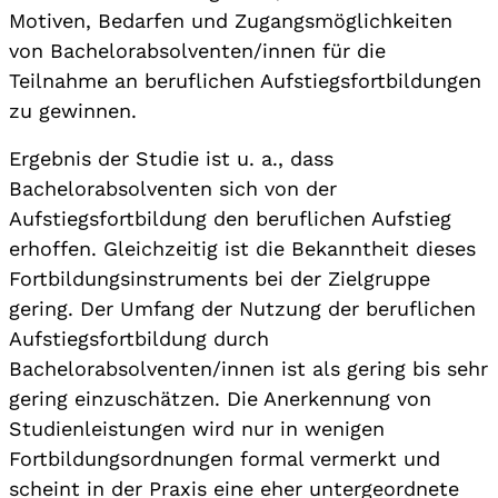
Motiven, Bedarfen und Zugangsmöglichkeiten
von Bachelorabsolventen/innen für die
Teilnahme an beruflichen Aufstiegsfortbildungen
zu gewinnen.
Ergebnis der Studie ist u. a., dass
Bachelorabsolventen sich von der
Aufstiegsfortbildung den beruflichen Aufstieg
erhoffen. Gleichzeitig ist die Bekanntheit dieses
Fortbildungsinstruments bei der Zielgruppe
gering. Der Umfang der Nutzung der beruflichen
Aufstiegsfortbildung durch
Bachelorabsolventen/innen ist als gering bis sehr
gering einzuschätzen. Die Anerkennung von
Studienleistungen wird nur in wenigen
Fortbildungsordnungen formal vermerkt und
scheint in der Praxis eine eher untergeordnete