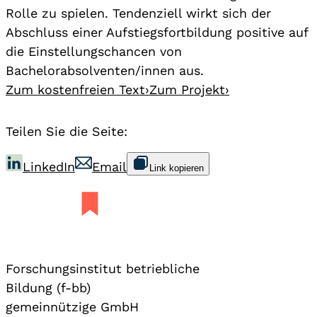
Rolle zu spielen. Tendenziell wirkt sich der
Abschluss einer Aufstiegsfortbildung positive auf
die Einstellungschancen von
Bachelorabsolventen/innen aus.
Zum kostenfreien Text
›
Zum Projekt
›
Teilen Sie die Seite:
LinkedIn
Email
Link kopieren
Forschungsinstitut betriebliche
Bildung (f-bb)
gemeinnützige GmbH