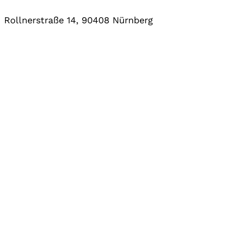
Rollnerstraße 14, 90408 Nürnberg