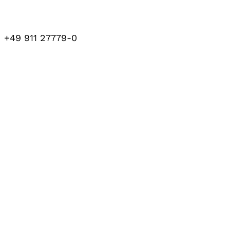
+49 911 27779-0