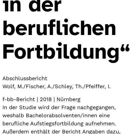
in der
beruflichen
Fortbildung“
Abschlussbericht
Wolf, M./Fischer, A./Schley, Th./Pfeiffer, I.
f-bb-Bericht | 2018 | Nürnberg
In der Studie wird der Frage nachgegangen,
weshalb Bachelorabsolventen/innen eine
berufliche Aufstiegsfortbildung aufnehmen.
Außerdem enthält der Bericht Angaben dazu,