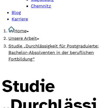
Chemnitz
Blog
Karriere
Home
Unsere Arbeit
Studie „Durchlässigkeit für Postgraduierte:
Bachelor-Absolventen in der beruflichen
Fortbildung“
Studie
„Durchlässi