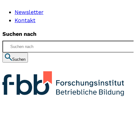
Newsletter
Kontakt
Suchen nach
Suchen