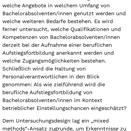
welche Angebote in welchem Umfang von
Bachelorabsolventen/innen genutzt werden und
welche weiteren Bedarfe bestehen. Es wird
ferner untersucht, welche Qualifikationen und
Kompetenzen von Bachelorabsolventen/innen
derzeit bei der Aufnahme einer beruflichen
Aufstiegsfortbildung anerkannt werden und
welche Zugangsmöglichkeiten bestehen.
Schließlich wird die Haltung von
Personalverantwortlichen in den Blick
genommen: Als wie zielführend wird die
berufliche Aufstiegsfortbildung von
Bachelorabsolventen/innen im Kontext
betrieblicher Einstellungschancen eingeschätzt?
Dem Untersuchungsdesign lag ein „mixed
methods“-Ansatz zugrunde, um Erkenntnisse zu