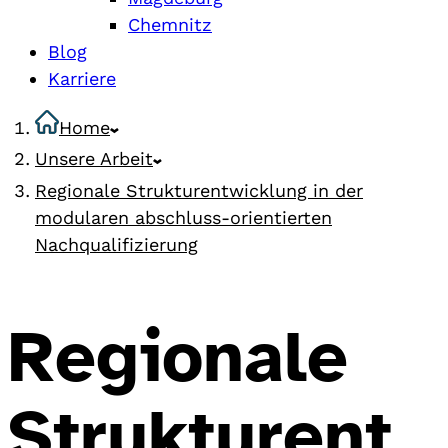
Chemnitz
Blog
Karriere
Home
Unsere Arbeit
Regionale Strukturentwicklung in der
modularen abschluss-orientierten
Nachqualifizierung
Regionale
Strukturent