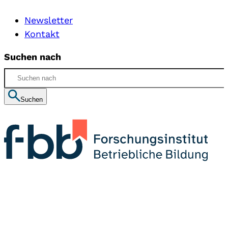
Newsletter
Kontakt
Suchen nach
Suchen