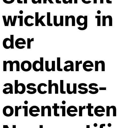
wicklung in
der
modularen
abschluss-
orientierten