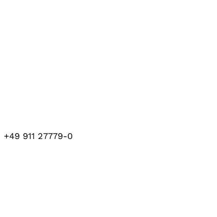
+49 911 27779-0