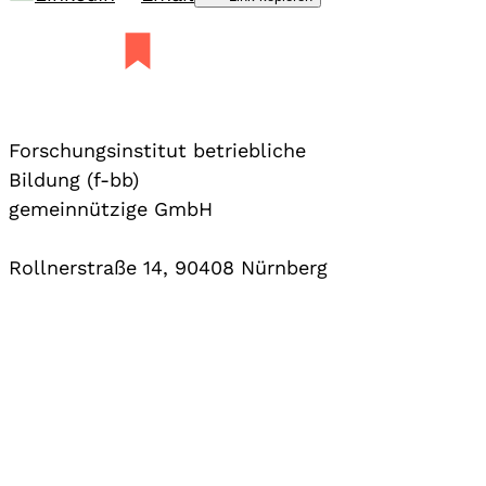
Forschungsinstitut betriebliche
Bildung (f-bb)
gemeinnützige GmbH
Rollnerstraße 14, 90408 Nürnberg