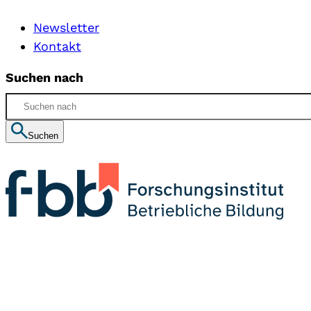
Newsletter
Kontakt
Suchen nach
Suchen