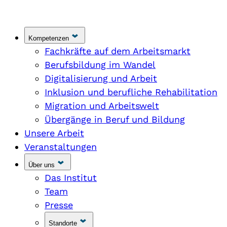
Kompetenzen
Fachkräfte auf dem Arbeitsmarkt
Berufsbildung im Wandel
Digitalisierung und Arbeit
Inklusion und berufliche Rehabilitation
Migration und Arbeitswelt
Übergänge in Beruf und Bildung
Unsere Arbeit
Veranstaltungen
Über uns
Das Institut
Team
Presse
Standorte