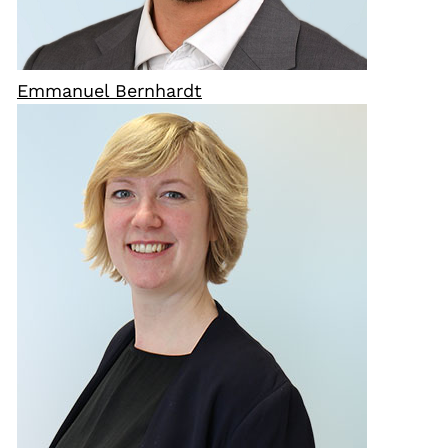
Emmanuel Bernhardt