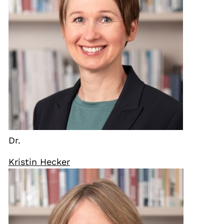
Dr.
Kristin Hecker