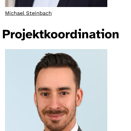
Michael Steinbach
Projektkoordination