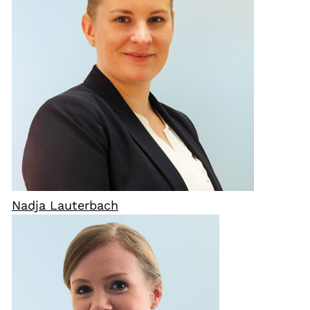
Nadja Lauterbach