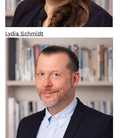
Lydia Schmidt