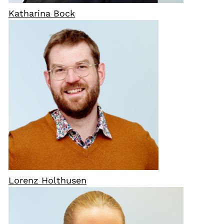
Katharina Bock
Lorenz Holthusen