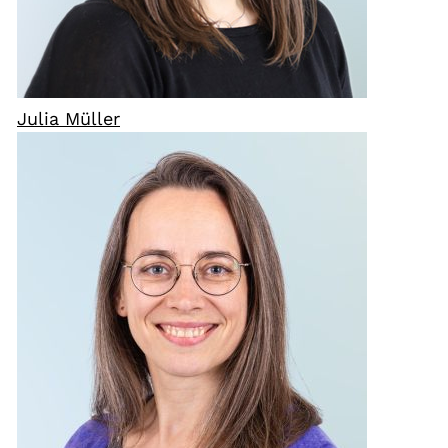
Julia Müller