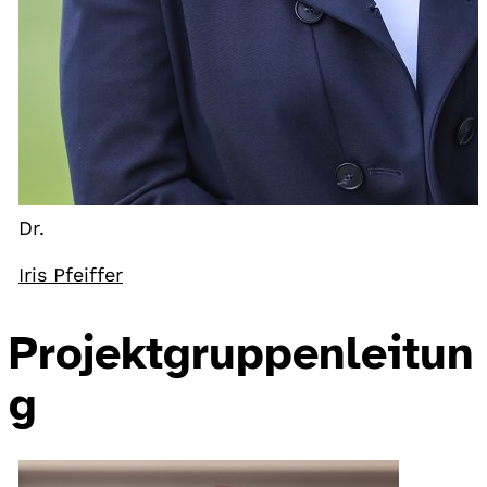
Dr.
Iris Pfeiffer
Projektgruppenleitun
g