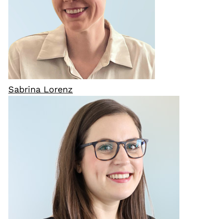
Sabrina Lorenz