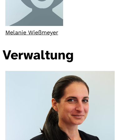
Melanie Wießmeyer
Verwaltung