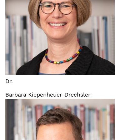
Dr.
Barbara Kiepenheuer-Drechsler