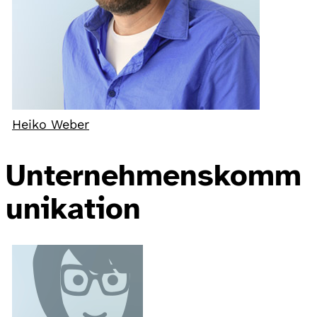
Heiko Weber
Unternehmenskomm
unikation