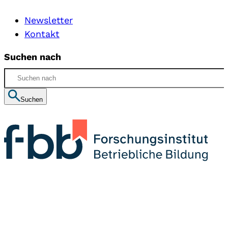
Newsletter
Kontakt
Suchen nach
Suchen