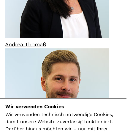
Andrea Thomaß
Wir verwenden Cookies
Wir verwenden technisch notwendige Cookies,
damit unsere Website zuverlässig funktioniert.
Darüber hinaus möchten wir – nur mit Ihrer