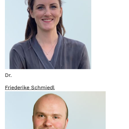
Dr.
Friederike Schmiedl