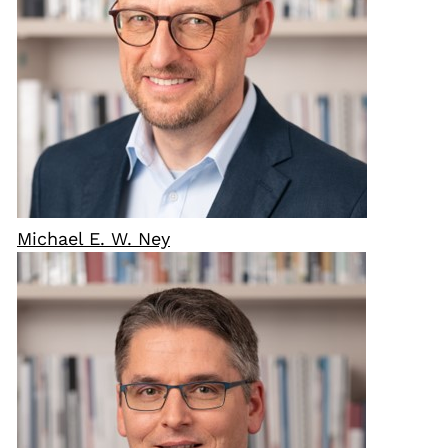
Michael E. W. Ney