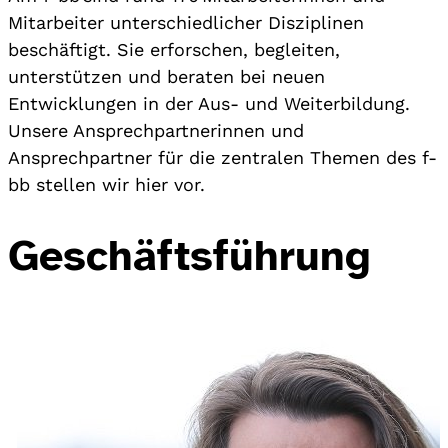
Mitarbeiter unterschiedlicher Disziplinen
beschäftigt. Sie erforschen, begleiten,
unterstützen und beraten bei neuen
Entwicklungen in der Aus- und Weiterbildung.
Unsere Ansprechpartnerinnen und
Ansprechpartner für die zentralen Themen des f-
bb stellen wir hier vor.
Geschäftsführung