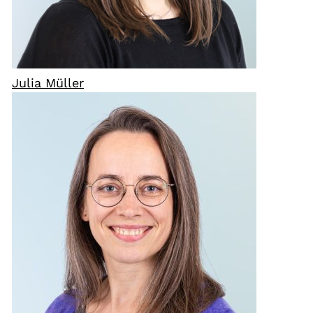
Julia Müller