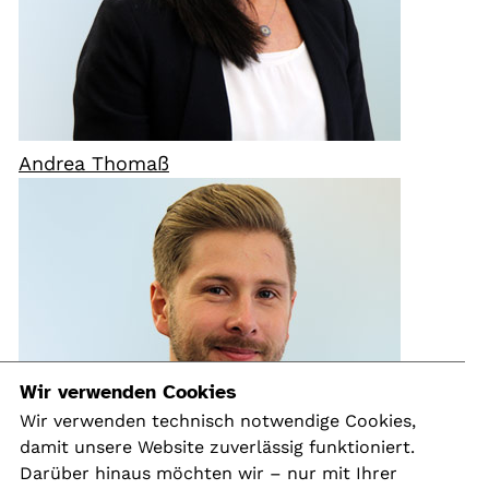
Andrea Thomaß
Wir verwenden Cookies
Wir verwenden technisch notwendige Cookies,
damit unsere Website zuverlässig funktioniert.
Darüber hinaus möchten wir – nur mit Ihrer