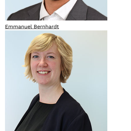
Emmanuel Bernhardt