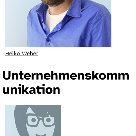
Heiko Weber
Unternehmenskomm
unikation