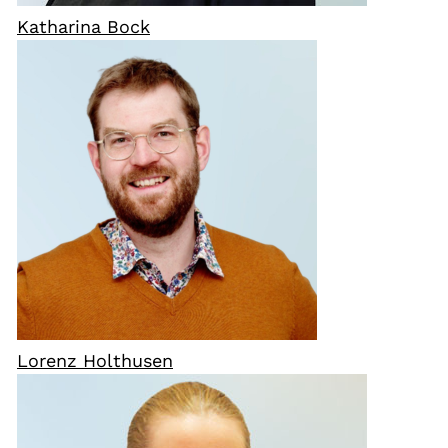
Katharina Bock
Lorenz Holthusen