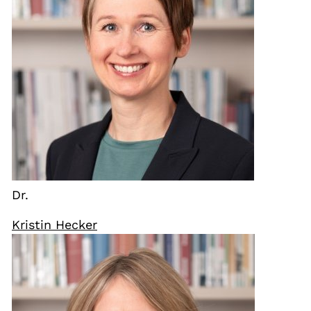
Dr.
Kristin Hecker