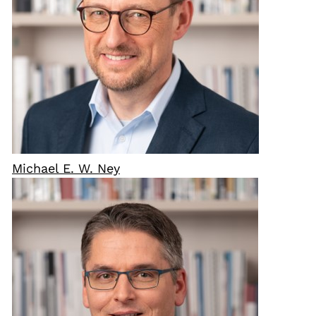
Michael E. W. Ney