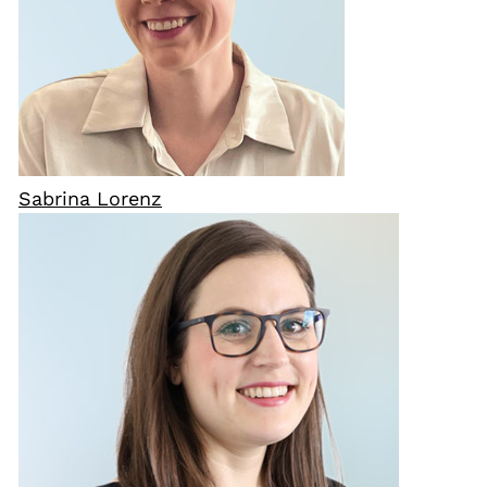
Sabrina Lorenz