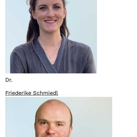
Dr.
Friederike Schmiedl