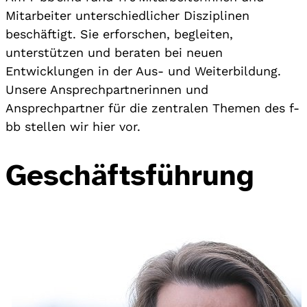
Mitarbeiter unterschiedlicher Disziplinen
beschäftigt. Sie erforschen, begleiten,
unterstützen und beraten bei neuen
Entwicklungen in der Aus- und Weiterbildung.
Unsere Ansprechpartnerinnen und
Ansprechpartner für die zentralen Themen des f-
bb stellen wir hier vor.
Geschäftsführung