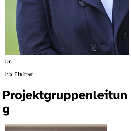
Dr.
Iris Pfeiffer
Projektgruppenleitun
g