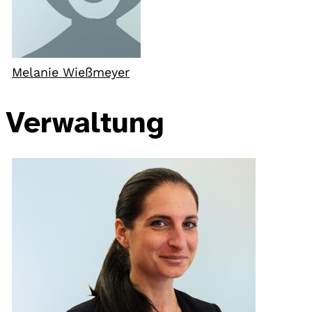
Melanie Wießmeyer
Verwaltung