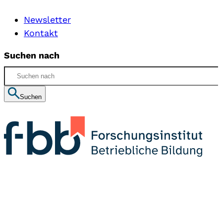
Newsletter
Kontakt
Suchen nach
Suchen