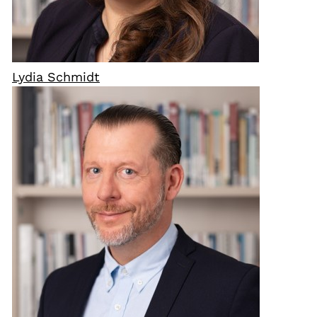
Lydia Schmidt