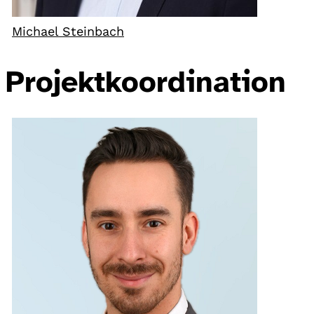
Michael Steinbach
Projektkoordination