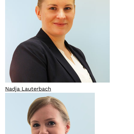
Nadja Lauterbach