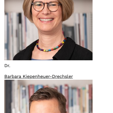
Dr.
Barbara Kiepenheuer-Drechsler