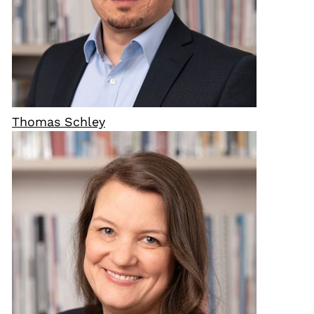
Thomas Schley