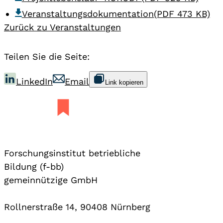
Veranstaltungsdokumentation
(PDF 473 KB)
Zurück zu Veranstaltungen
Teilen Sie die Seite:
LinkedIn
Email
Link kopieren
Forschungsinstitut betriebliche
Bildung (f-bb)
gemeinnützige GmbH
Rollnerstraße 14, 90408 Nürnberg