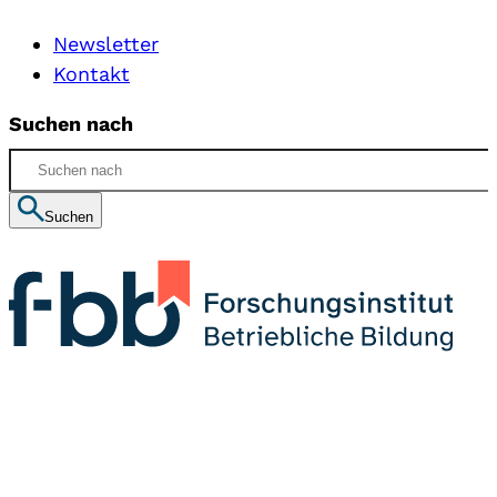
Newsletter
Kontakt
Suchen nach
Suchen