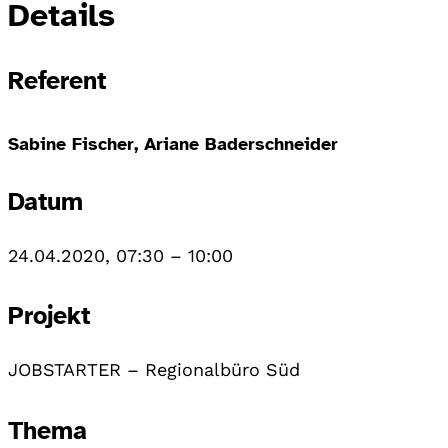
Details
Referent
Sabine Fischer, Ariane Baderschneider
Datum
24.04.2020, 07:30
–
10:00
Projekt
JOBSTARTER – Regionalbüro Süd
Thema