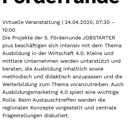
Virtuelle Veranstaltung
|
24.04.2020, 07:30
–
10:00
Die Projekte der 5. Förderrunde JOBSTARTER
plus beschäftigen sich intensiv mit dem Thema
Ausbildung in der Wirtschaft 4.0. Kleine und
mittlere Unternehmen werden unterstützt und
beraten, die Ausbildung inhaltlich sowie
methodisch und didaktisch anzupassen und die
Weiterbildung zum Thema voranzutreiben. Auch
Ausbildungsmarketing 4.0 spielt eine wichtige
Rolle. Beim Austauschtreffen werden die
regionalen Konzepte vorgestellt und zentrale
Fragestellungen diskutiert.