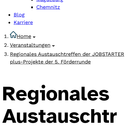
Chemnitz
Blog
Karriere
Home
Veranstaltungen
Regionales Austauschtreffen der JOBSTARTER
plus-Projekte der 5. Förderrunde
Regionales
Austauschtr