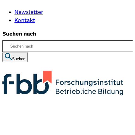
Newsletter
Kontakt
Suchen nach
Suchen