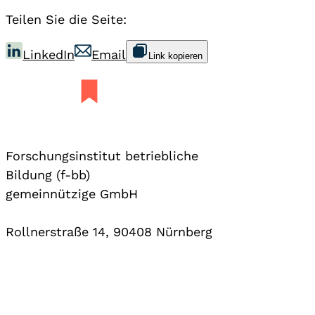
Teilen Sie die Seite:
LinkedIn
Email
Link kopieren
Forschungsinstitut betriebliche
Bildung (f-bb)
gemeinnützige GmbH
Rollnerstraße 14, 90408 Nürnberg