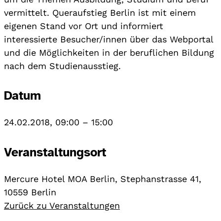
vermittelt. Queraufstieg Berlin ist mit einem
eigenen Stand vor Ort und informiert
interessierte Besucher/innen über das Webportal
und die Möglichkeiten in der beruflichen Bildung
nach dem Studienausstieg.
Datum
24.02.2018, 09:00
–
15:00
Veranstaltungsort
Mercure Hotel MOA Berlin, Stephanstrasse 41,
10559 Berlin
Zurück zu Veranstaltungen