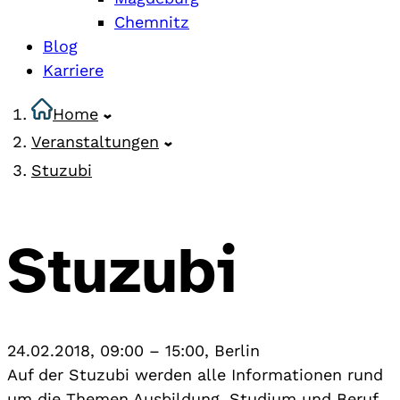
Chemnitz
Blog
Karriere
Home
Veranstaltungen
Stuzubi
Stuzubi
24.02.2018, 09:00
–
15:00
,
Berlin
Auf der Stuzubi werden alle Informationen rund
um die Themen Ausbildung, Studium und Beruf