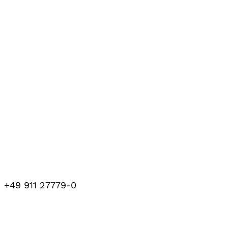
+49 911 27779-0