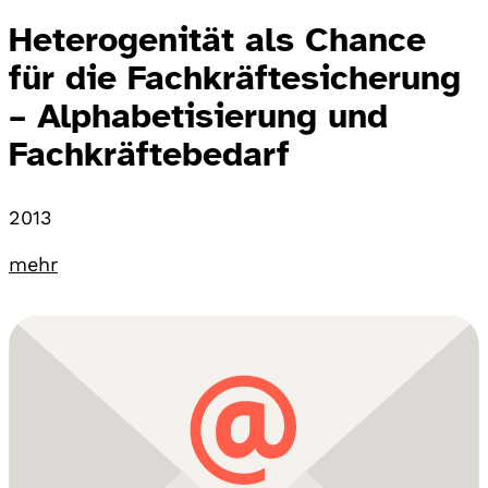
Heterogenität als Chance
für die Fachkräftesicherung
– Alphabetisierung und
Fachkräftebedarf
2013
mehr