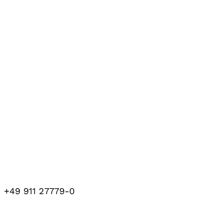
+49 911 27779-0