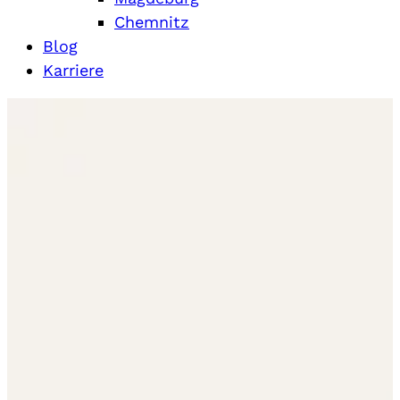
Chemnitz
Blog
Karriere