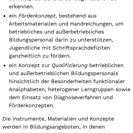
erkennen.
ein
Förderkonzept
, bestehend aus
Arbeitsmaterialien und Handreichungen, um
betriebliches und außerbetriebliches
Bildungspersonal darin zu unterstützen,
Jugendliche mit Schriftsprachdefiziten
ganzheitlich zu fördern.
ein Konzept zur
Qualifizierung
betrieblichen
und außerbetrieblichen Bildungspersonals
hinsichtlich der Besonderheiten funktionaler
Analphabeten, heterogener Lerngruppen sowie
dem Einsatz von Diagnoseverfahren und
Förderkonzepten.
Die Instrumente, Materialien und Konzepte
werden in Bildungsangeboten, in denen