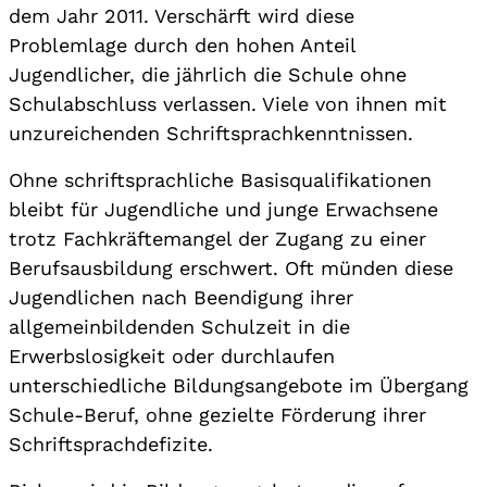
dem Jahr 2011. Verschärft wird diese
Problemlage durch den hohen Anteil
Jugendlicher, die jährlich die Schule ohne
Schulabschluss verlassen. Viele von ihnen mit
unzureichenden Schriftsprachkenntnissen.
Ohne schriftsprachliche Basisqualifikationen
bleibt für Jugendliche und junge Erwachsene
trotz Fachkräftemangel der Zugang zu einer
Berufsausbildung erschwert. Oft münden diese
Jugendlichen nach Beendigung ihrer
allgemeinbildenden Schulzeit in die
Erwerbslosigkeit oder durchlaufen
unterschiedliche Bildungsangebote im Übergang
Schule-Beruf, ohne gezielte Förderung ihrer
Schriftsprachdefizite.