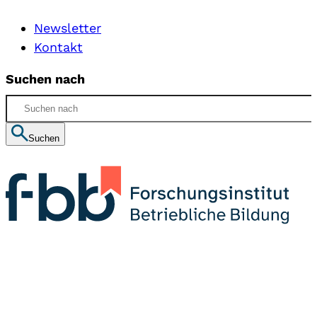
Newsletter
Kontakt
Suchen nach
Suchen