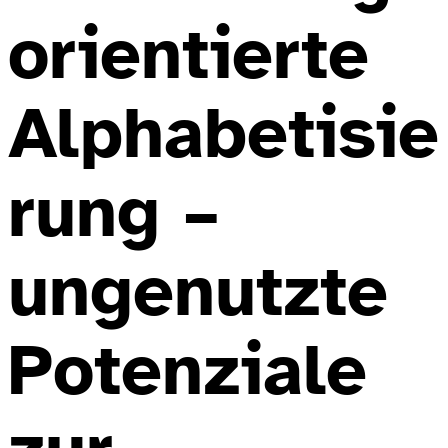
orientierte
Alphabetisie
rung –
ungenutzte
Potenziale