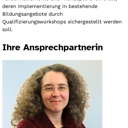
deren Implementierung in bestehende
Bildungsangebote durch
Qualifizierungsworkshops sichergestellt werden
soll.
Ihre Ansprechpartnerin