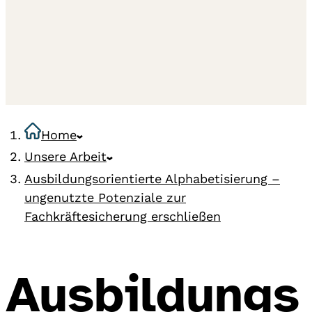
Home
Unsere Arbeit
Ausbildungsorientierte Alphabetisierung –
ungenutzte Potenziale zur
Fachkräftesicherung erschließen
Ausbildungs