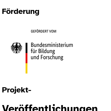
Förderung
Projekt-
Veröffentlichungen