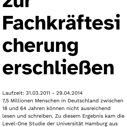
zur
Fachkräftesi
cherung
erschließen
Laufzeit:
31.03.2011
-
29.04.2014
7,5 Millionen Menschen in Deutschland zwischen
18 und 64 Jahren können nicht ausreichend
lesen und schreiben. Zu diesem Ergebnis kam die
Level-One Studie der Universität Hamburg aus