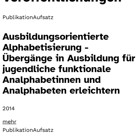
Publikation
Aufsatz
Ausbildungsorientierte
Alphabetisierung -
Übergänge in Ausbildung für
jugendliche funktionale
Analphabetinnen und
Analphabeten erleichtern
2014
mehr
Publikation
Aufsatz