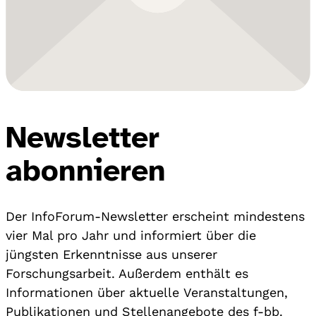
Newsletter
abonnieren
Der InfoForum-Newsletter erscheint mindestens
vier Mal pro Jahr und informiert über die
jüngsten Erkenntnisse aus unserer
Forschungsarbeit. Außerdem enthält es
Informationen über aktuelle Veranstaltungen,
Publikationen und Stellenangebote des f-bb.