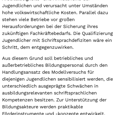
Jugendlichen und verursacht unter Umständen
hohe volkswirtschaftliche Kosten. Parallel dazu
stehen viele Betriebe vor großen
Herausforderungen bei der Sicherung ihres
zukünftigen Fachkräftebedarfs. Die Qualifizierung
Jugendlicher mit Schriftsprachdefiziten wäre ein
Schritt, dem entgegenzuwirken.
Aus diesem Grund soll betriebliches und
außerbetriebliches Bildungspersonal durch den
Handlungsansatz des Modellversuchs für
diejenigen Jugendlichen sensibilisiert werden, die
unterschiedlich ausgeprägte Schwächen in
ausbildungsrelevanten schriftsprachlichen
Kompetenzen besitzen. Zur Unterstützung der
Bildungsakteure werden praktikable
Förderinstrumente und -konzepte entwickelt,