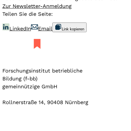
Zur Newsletter-Anmeldung
Teilen Sie die Seite:
LinkedIn
Email
Link kopieren
Forschungsinstitut betriebliche
Bildung (f-bb)
gemeinnützige GmbH
Rollnerstraße 14, 90408 Nürnberg