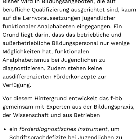
Bisher wird in Bildungsangeboten, die auf
berufliche Qualifizierung ausgerichtet sind, kaum
auf die Lernvoraussetzungen jugendlicher
funktionaler Analphabeten eingegangen. Ein
Grund liegt darin, dass das betriebliche und
außerbetriebliche Bildungspersonal nur wenige
Möglichkeiten hat, funktionalen
Analphabetismus bei Jugendlichen zu
diagnostizieren. Zudem stehen keine
ausdifferenzierten Förderkonzepte zur
Verfügung.
Vor diesem Hintergrund entwickelt das f-bb
gemeinsam mit Experten aus der Bildungspraxis,
der Wissenschaft und aus Betrieben
ein
förderdiagnostisches Instrument
, um
Schriftsprachdefizite bei Jugendlichen zu