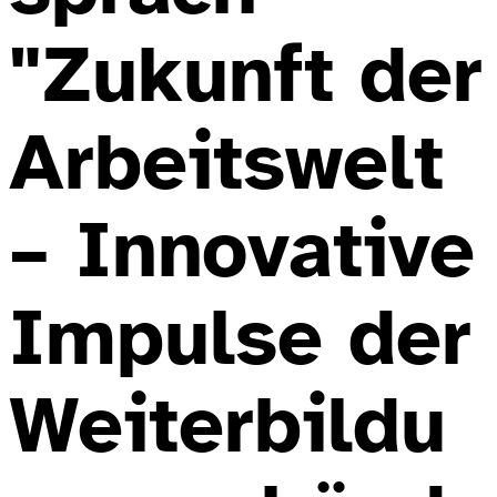
"Zukunft der
Arbeitswelt
– Innovative
Impulse der
Weiterbildu