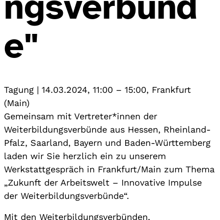
ngsverbünd
e"
Tagung
|
14.03.2024, 11:00
–
15:00
,
Frankfurt
(Main)
Gemeinsam mit Vertreter*innen der
Weiterbildungsverbünde aus Hessen, Rheinland-
Pfalz, Saarland, Bayern und Baden-Württemberg
laden wir Sie herzlich ein zu unserem
Werkstattgespräch in Frankfurt/Main zum Thema
„Zukunft der Arbeitswelt – Innovative Impulse
der Weiterbildungsverbünde“.
Mit den Weiterbildungsverbünden,