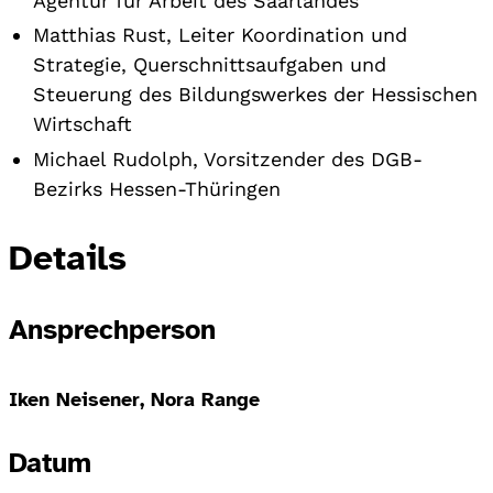
Agentur für Arbeit des Saarlandes
Matthias Rust, Leiter Koordination und
Strategie, Querschnittsaufgaben und
Steuerung des Bildungswerkes der Hessischen
Wirtschaft
Michael Rudolph, Vorsitzender des DGB-
Bezirks Hessen-Thüringen
Details
Ansprechperson
Iken Neisener, Nora Range
Datum