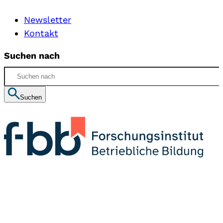
Newsletter
Kontakt
Suchen nach
Suchen