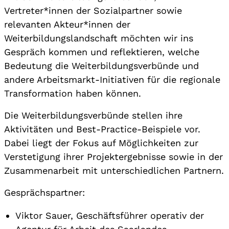
Vertreter*innen der Sozialpartner sowie
relevanten Akteur*innen der
Weiterbildungslandschaft möchten wir ins
Gespräch kommen und reflektieren, welche
Bedeutung die Weiterbildungsverbünde und
andere Arbeitsmarkt-Initiativen für die regionale
Transformation haben können.
Die Weiterbildungsverbünde stellen ihre
Aktivitäten und Best-Practice-Beispiele vor.
Dabei liegt der Fokus auf Möglichkeiten zur
Verstetigung ihrer Projektergebnisse sowie in der
Zusammenarbeit mit unterschiedlichen Partnern.
Gesprächspartner:
Viktor Sauer, Geschäftsführer operativ der