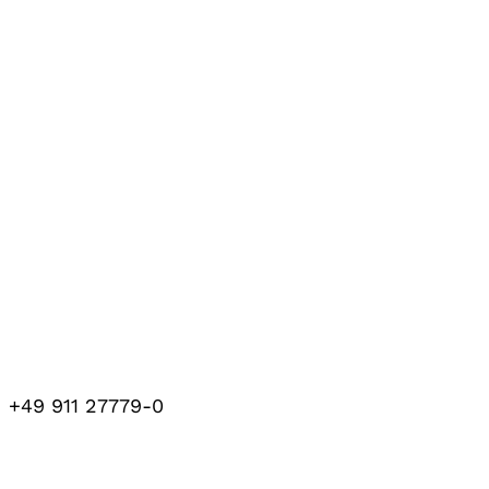
+49 911 27779-0