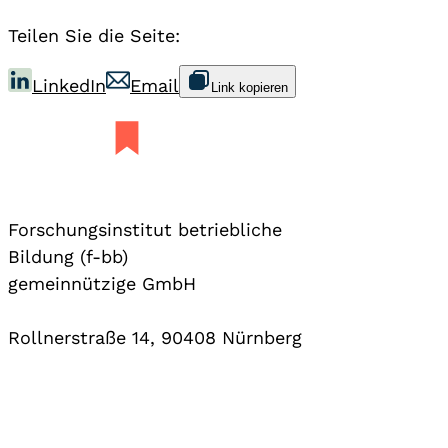
Teilen Sie die Seite:
LinkedIn
Email
Link kopieren
Forschungsinstitut betriebliche
Bildung (f-bb)
gemeinnützige GmbH
Rollnerstraße 14, 90408 Nürnberg