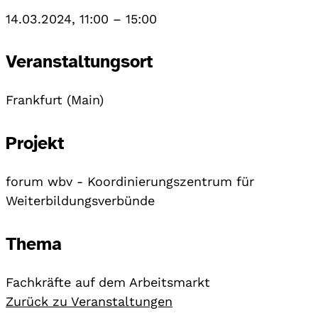
14.03.2024, 11:00
–
15:00
Veranstaltungsort
Frankfurt (Main)
Projekt
forum wbv - Koordinierungszentrum für
Weiterbildungsverbünde
Thema
Fachkräfte auf dem Arbeitsmarkt
Zurück zu Veranstaltungen