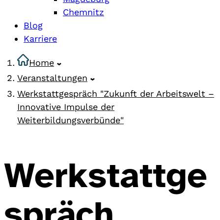
Chemnitz
Blog
Karriere
Home
Veranstaltungen
Werkstattgespräch "Zukunft der Arbeitswelt –
Innovative Impulse der
Weiterbildungsverbünde"
Werkstattge
spräch