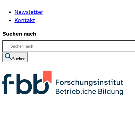
Newsletter
Kontakt
Suchen nach
Suchen