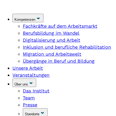
Kompetenzen
Fachkräfte auf dem Arbeitsmarkt
Berufsbildung im Wandel
Digitalisierung und Arbeit
Inklusion und berufliche Rehabilitation
Migration und Arbeitswelt
Übergänge in Beruf und Bildung
Unsere Arbeit
Veranstaltungen
Über uns
Das Institut
Team
Presse
Standorte