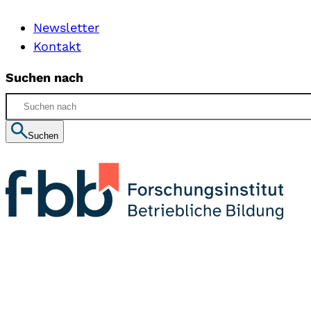
Newsletter
Kontakt
Suchen nach
Suchen