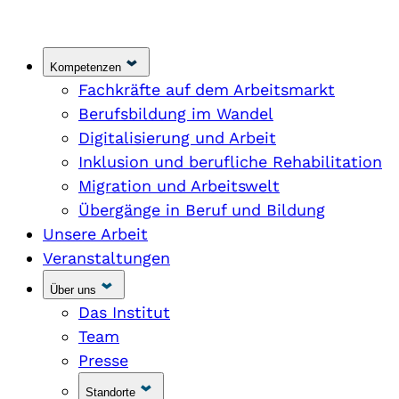
Kompetenzen
Fachkräfte auf dem Arbeitsmarkt
Berufsbildung im Wandel
Digitalisierung und Arbeit
Inklusion und berufliche Rehabilitation
Migration und Arbeitswelt
Übergänge in Beruf und Bildung
Unsere Arbeit
Veranstaltungen
Über uns
Das Institut
Team
Presse
Standorte