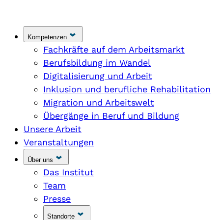
Kompetenzen
Fachkräfte auf dem Arbeitsmarkt
Berufsbildung im Wandel
Digitalisierung und Arbeit
Inklusion und berufliche Rehabilitation
Migration und Arbeitswelt
Übergänge in Beruf und Bildung
Unsere Arbeit
Veranstaltungen
Über uns
Das Institut
Team
Presse
Standorte