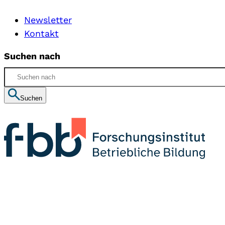
Newsletter
Kontakt
Suchen nach
Suchen