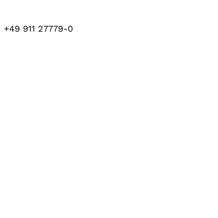
+49 911 27779-0