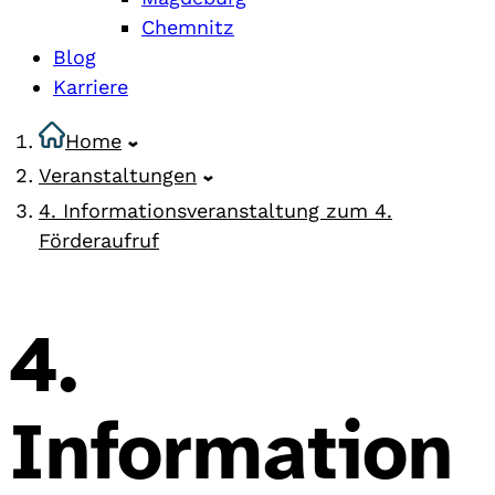
Chemnitz
Blog
Karriere
Home
Veranstaltungen
4. Informationsveranstaltung zum 4.
Förderaufruf
4.
Information