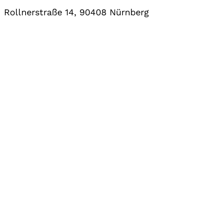
Rollnerstraße 14, 90408 Nürnberg