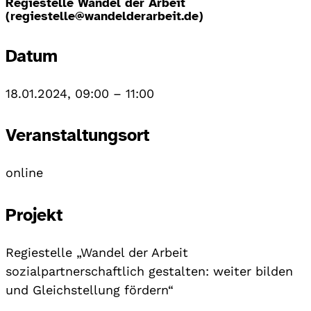
Regiestelle Wandel der Arbeit
(regiestelle@wandelderarbeit.de)
Datum
18.01.2024, 09:00
–
11:00
Veranstaltungsort
online
Projekt
Regiestelle „Wandel der Arbeit
sozialpartnerschaftlich gestalten: weiter bilden
und Gleichstellung fördern“