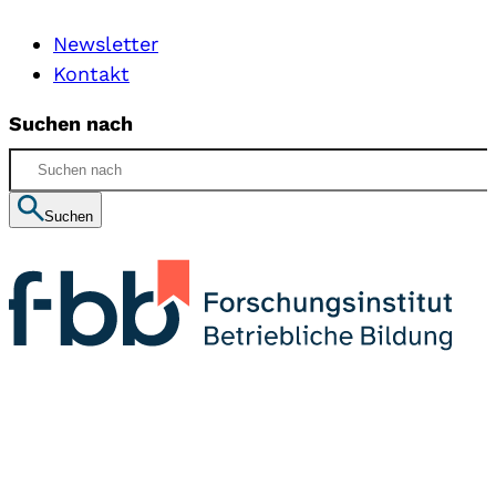
Newsletter
Kontakt
Suchen nach
Suchen