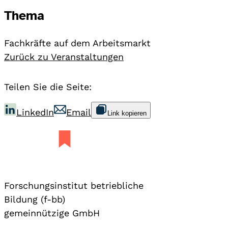
Thema
Fachkräfte auf dem Arbeitsmarkt
Zurück zu Veranstaltungen
Teilen Sie die Seite:
LinkedIn
Email
Link kopieren
Forschungsinstitut betriebliche
Bildung (f-bb)
gemeinnützige GmbH