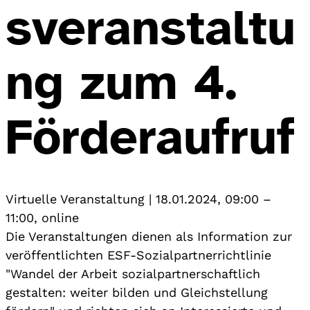
sveranstaltu
ng zum 4.
Förderaufruf
Virtuelle Veranstaltung
|
18.01.2024, 09:00
–
11:00
,
online
Die Veranstaltungen dienen als Information zur
veröffentlichten ESF-Sozialpartnerrichtlinie
"Wandel der Arbeit sozialpartnerschaftlich
gestalten: weiter bilden und Gleichstellung