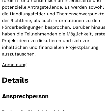
fördern" und richten sich an Interessierte und
potenzielle Antragstellende. Es werden sowohl
die Handlungsfelder und Themenschwerpunkte
der Richtlinie, als auch Informationen zu den
Förderbedingungen besprochen. Darüber hinaus
haben die Teilnehmenden die Möglichkeit, erste
Projektideen zu diskutieren und sich zur
inhaltlichen und finanziellen Projektplanung
auszutauschen.
Anmeldung
Details
Ansprechperson