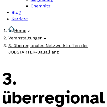
Chemnitz
Blog
Karriere
Home
Veranstaltungen
3. überregionales Netzwerktreffen der
JOBSTARTER-Bauallianz
3.
überregional