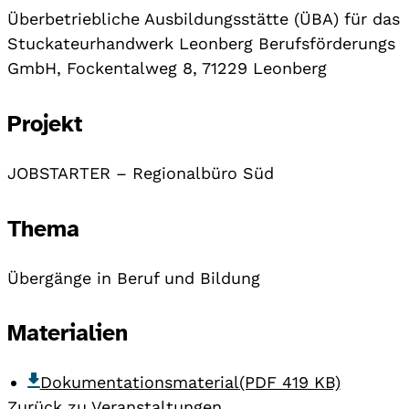
Überbetriebliche Ausbildungsstätte (ÜBA) für das
Stuckateurhandwerk Leonberg Berufsförderungs
GmbH, Fockentalweg 8, 71229 Leonberg
Projekt
JOBSTARTER – Regionalbüro Süd
Thema
Übergänge in Beruf und Bildung
Materialien
Dokumentationsmaterial
(PDF 419 KB)
Zurück zu Veranstaltungen