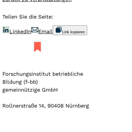
Teilen Sie die Seite:
LinkedIn
Email
Link kopieren
Forschungsinstitut betriebliche
Bildung (f-bb)
gemeinnützige GmbH
Rollnerstraße 14, 90408 Nürnberg