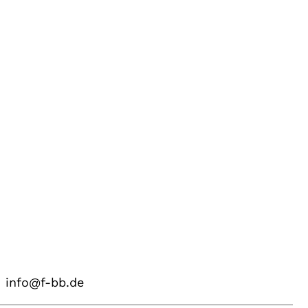
info@f-bb.de