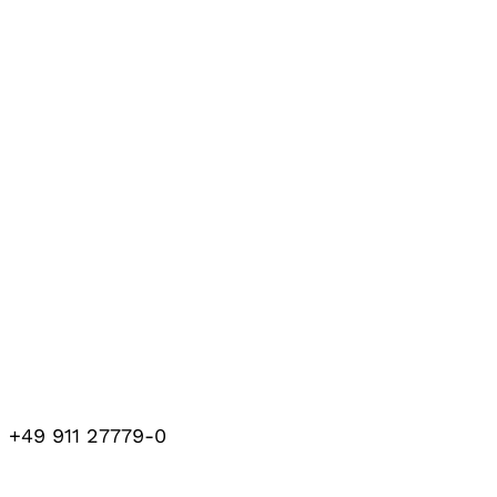
+49 911 27779-0