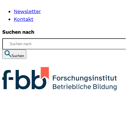
Newsletter
Kontakt
Suchen nach
Suchen