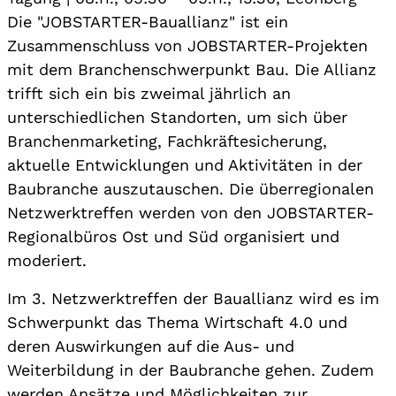
Die "JOBSTARTER-Bauallianz" ist ein
Zusammenschluss von JOBSTARTER-Projekten
mit dem Branchenschwerpunkt Bau. Die Allianz
trifft sich ein bis zweimal jährlich an
unterschiedlichen Standorten, um sich über
Branchenmarketing, Fachkräftesicherung,
aktuelle Entwicklungen und Aktivitäten in der
Baubranche auszutauschen. Die überregionalen
Netzwerktreffen werden von den JOBSTARTER-
Regionalbüros Ost und Süd organisiert und
moderiert.
Im 3. Netzwerktreffen der Bauallianz wird es im
Schwerpunkt das Thema Wirtschaft 4.0 und
deren Auswirkungen auf die Aus- und
Weiterbildung in der Baubranche gehen. Zudem
werden Ansätze und Möglichkeiten zur