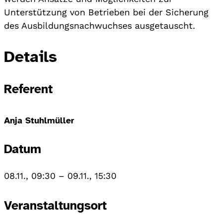
Unterstützung von Betrieben bei der Sicherung
des Ausbildungsnachwuchses ausgetauscht.
Details
Referent
Anja Stuhlmüller
Datum
08.11., 09:30
–
09.11., 15:30
Veranstaltungsort