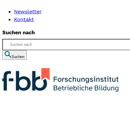
Newsletter
Kontakt
Suchen nach
Suchen