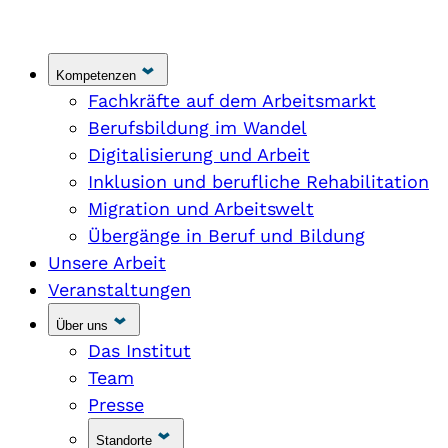
Kompetenzen
Fachkräfte auf dem Arbeitsmarkt
Berufsbildung im Wandel
Digitalisierung und Arbeit
Inklusion und berufliche Rehabilitation
Migration und Arbeitswelt
Übergänge in Beruf und Bildung
Unsere Arbeit
Veranstaltungen
Über uns
Das Institut
Team
Presse
Standorte