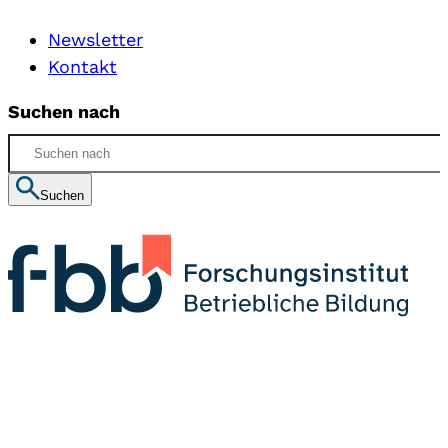
Newsletter
Kontakt
Suchen nach
Suchen