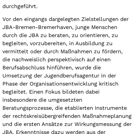
durchgeführt.
Vor den eingangs dargelegten Zielstellungen der
JBA-Bremen-Bremerhaven, junge Menschen
durch die JBA zu beraten, zu orientieren, zu
begleiten, vorzubereiten, in Ausbildung zu
vermittelt oder durch Maßnahmen zu fördern,
die nachweislich perspektivisch auf einen
Berufsabschluss hinführen, wurde die
Umsetzung der Jugendberufsagentur in der
Phase der Organisationsentwicklung kritisch
begleitet. Einen Fokus bildeten dabei
insbesondere die umgesetzten
Beratungsprozesse, die etablierten Instrumente
der rechtskreisübergreifenden Maßnahmeplanung
und die ersten Ansätze zur Wirkungsmessung der
JBA. Erkenntnisse dazu werden aus der