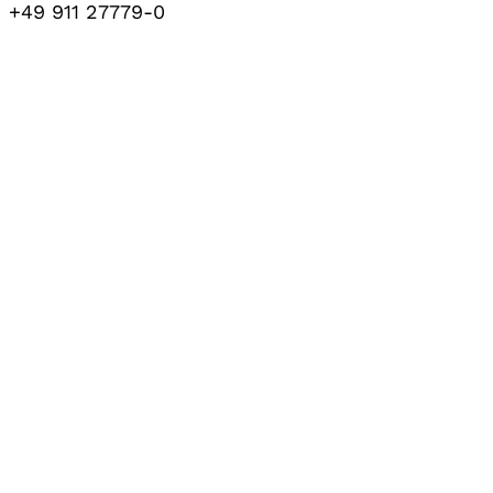
+49 911 27779-0