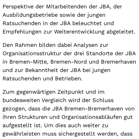
Perspektive der Mitarbeitenden der JBA, der
Ausbildungsbetriebe sowie der jungen
Ratsuchenden in der JBA beleuchtet und
Empfehlungen zur Weiterentwicklung abgeleitet.
Den Rahmen bilden dabei Analysen zur
Organisationsstruktur der drei Standorte der JBA
in Bremen-Mitte, Bremen-Nord und Bremerhaven
und zur Bekanntheit der JBA bei jungen
Ratsuchenden und Betrieben.
Zum gegenwärtigen Zeitpunkt und im
bundesweiten Vergleich wird der Schluss
gezogen, dass die JBA Bremen-Bremerhaven von
ihren Strukturen und Organisationsabläufen gut
aufgestellt ist. Um dies auch weiter zu
gewährleisten muss sichergestellt werden, dass