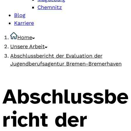
Chemnitz
Blog
Karriere
Home
Unsere Arbeit
Abschlussbericht der Evaluation der
Jugendberufsagentur Bremen-Bremerhaven
Abschlussbe
richt der