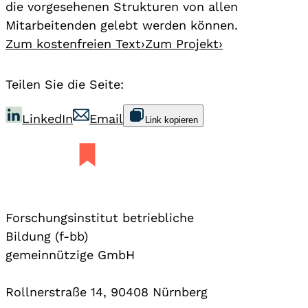
die vorgesehenen Strukturen von allen
Mitarbeitenden gelebt werden können.
Zum kostenfreien Text
›
Zum Projekt
›
Teilen Sie die Seite:
LinkedIn
Email
Link kopieren
Forschungsinstitut betriebliche
Bildung (f-bb)
gemeinnützige GmbH
Rollnerstraße 14, 90408 Nürnberg