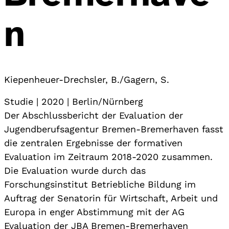
n
Kiepenheuer-Drechsler, B./Gagern, S.
Studie | 2020 | Berlin/Nürnberg
Der Abschlussbericht der Evaluation der
Jugendberufsagentur Bremen-Bremerhaven fasst
die zentralen Ergebnisse der formativen
Evaluation im Zeitraum 2018-2020 zusammen.
Die Evaluation wurde durch das
Forschungsinstitut Betriebliche Bildung im
Auftrag der Senatorin für Wirtschaft, Arbeit und
Europa in enger Abstimmung mit der AG
Evaluation der JBA Bremen-Bremerhaven