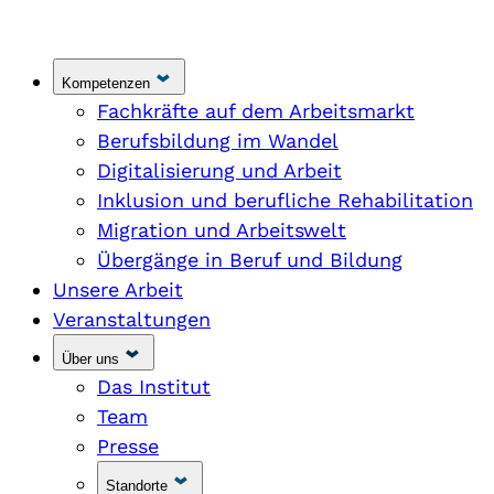
Kompetenzen
Fachkräfte auf dem Arbeitsmarkt
Berufsbildung im Wandel
Digitalisierung und Arbeit
Inklusion und berufliche Rehabilitation
Migration und Arbeitswelt
Übergänge in Beruf und Bildung
Unsere Arbeit
Veranstaltungen
Über uns
Das Institut
Team
Presse
Standorte