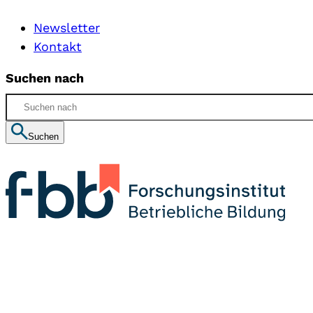
Newsletter
Kontakt
Suchen nach
Suchen