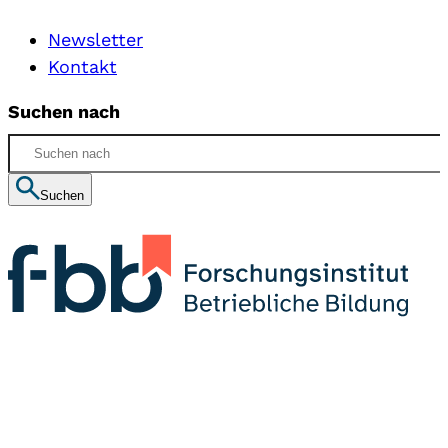
Newsletter
Kontakt
Suchen nach
Suchen