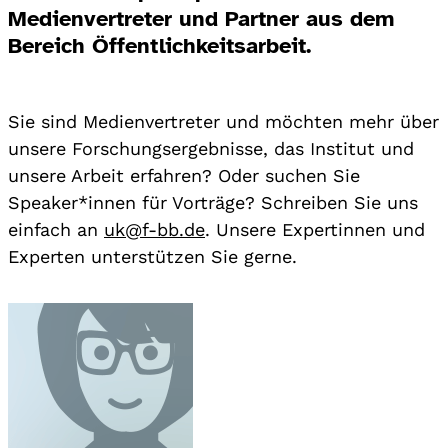
Medienvertreter und Partner aus dem
Bereich Öffentlichkeitsarbeit.
Sie sind Medienvertreter und möchten mehr über
unsere Forschungsergebnisse, das Institut und
unsere Arbeit erfahren? Oder suchen Sie
Speaker*innen für Vorträge? Schreiben Sie uns
einfach an
uk@f-bb.de
. Unsere Expertinnen und
Experten unterstützen Sie gerne.