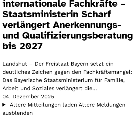
internationale Fachkräfte –
Staatsministerin Scharf
verlängert Anerkennungs-
und Qualifizierungsberatung
bis 2027
Landshut – Der Freistaat Bayern setzt ein
deutliches Zeichen gegen den Fachkräftemangel:
Das Bayerische Staatsministerium für Familie,
Arbeit und Soziales verlängert die…
04. Dezember 2025
Ältere Mitteilungen laden
Ältere Meldungen
ausblenden