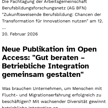
Die Fachtagung der Arbeitsgemeinschaft
Berufsbildungsforschungsnetz (AG BFN)
"Zukunftsweisende Berufsbildung: Chancen der
Transformation für Innovationen nutzen" am 12.
…
20. Februar 2026
Neue Publikation im Open
Access: "Gut beraten –
Betriebliche Integration
gemeinsam gestalten"
Was brauchen Unternehmen, um Menschen mit
Flucht- und Migrationserfahrung erfolgreich zu
beschäftigen? Mit wachsender Diversität gewinnt
betriebliche Integration an…