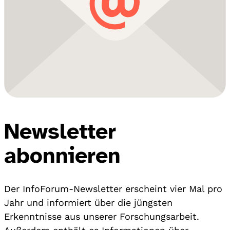
Newsletter
abonnieren
Der InfoForum-Newsletter erscheint vier Mal pro
Jahr und informiert über die jüngsten
Erkenntnisse aus unserer Forschungsarbeit.