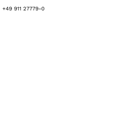
+49 911 27779-0