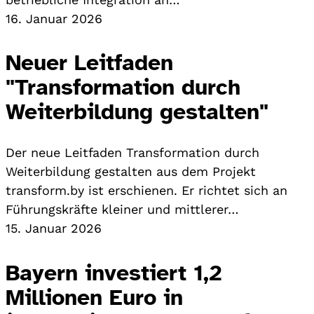
16. Januar 2026
Neuer Leitfaden
"Transformation durch
Weiterbildung gestalten"
Der neue Leitfaden Transformation durch
Weiterbildung gestalten aus dem Projekt
transform.by ist erschienen. Er richtet sich an
Führungskräfte kleiner und mittlerer…
15. Januar 2026
Bayern investiert 1,2
Millionen Euro in