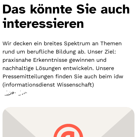
Das könnte Sie auch
interessieren
Wir decken ein breites Spektrum an Themen
rund um berufliche Bildung ab. Unser Ziel:
praxisnahe Erkenntnisse gewinnen und
nachhaltige Lösungen entwickeln. Unsere
Pressemitteilungen finden Sie auch beim idw
(informationsdienst Wissenschaft)
Blog
›
idw
›