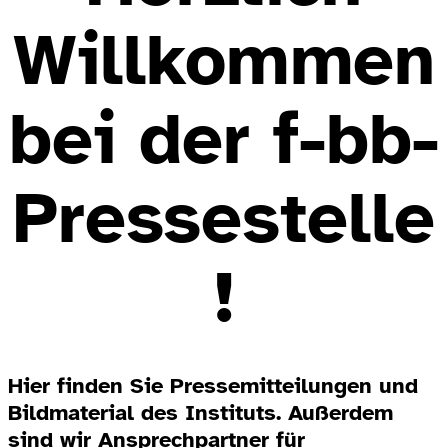
Willkommen
bei der f-bb-
Pressestelle
!
Hier finden Sie Pressemitteilungen und
Bildmaterial des Instituts. Außerdem
sind wir Ansprechpartner für