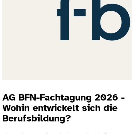
AG BFN-Fachtagung 2026 -
Wohin entwickelt sich die
Berufsbildung?