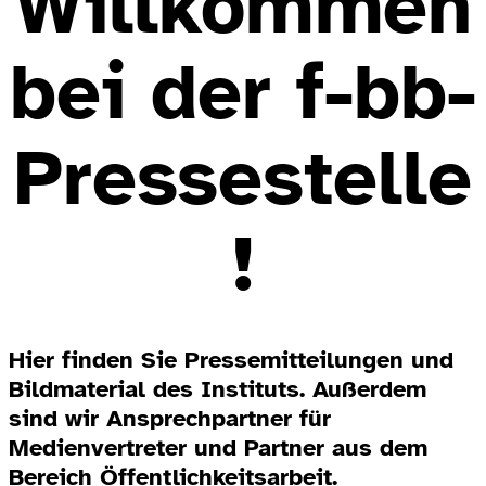
Willkommen
bei der f-bb-
Pressestelle
!
Hier finden Sie Pressemitteilungen und
Bildmaterial des Instituts. Außerdem
sind wir Ansprechpartner für
Medienvertreter und Partner aus dem
Bereich Öffentlichkeitsarbeit.