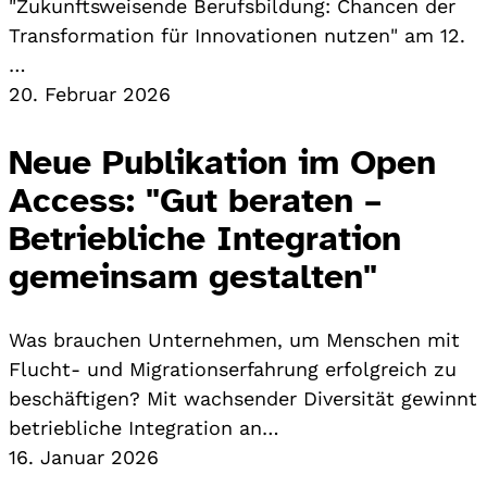
"Zukunftsweisende Berufsbildung: Chancen der
Transformation für Innovationen nutzen" am 12.
…
20. Februar 2026
Neue Publikation im Open
Access: "Gut beraten –
Betriebliche Integration
gemeinsam gestalten"
Was brauchen Unternehmen, um Menschen mit
Flucht- und Migrationserfahrung erfolgreich zu
beschäftigen? Mit wachsender Diversität gewinnt
betriebliche Integration an…
16. Januar 2026