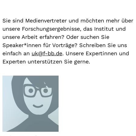
Sie sind Medienvertreter und möchten mehr über
unsere Forschungsergebnisse, das Institut und
unsere Arbeit erfahren? Oder suchen Sie
Speaker*innen für Vorträge? Schreiben Sie uns
einfach an
uk@f-bb.de
. Unsere Expertinnen und
Experten unterstützen Sie gerne.