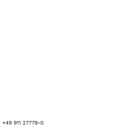
+49 911 27779-0