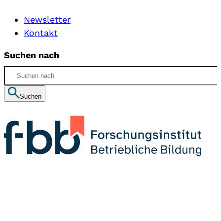
Newsletter
Kontakt
Suchen nach
Suchen