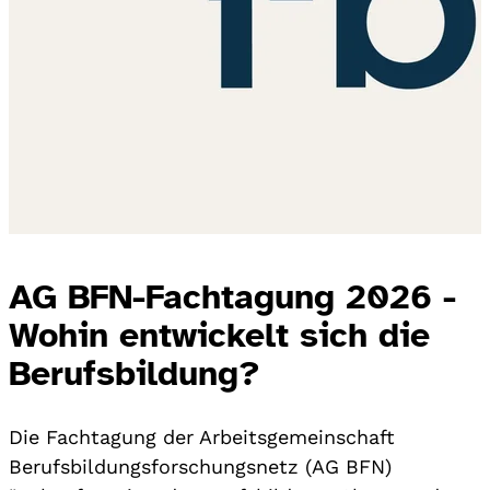
AG BFN-Fachtagung 2026 -
Wohin entwickelt sich die
Berufsbildung?
Die Fachtagung der Arbeitsgemeinschaft
Berufsbildungsforschungsnetz (AG BFN)