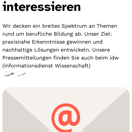
interessieren
Wir decken ein breites Spektrum an Themen
rund um berufliche Bildung ab. Unser Ziel:
praxisnahe Erkenntnisse gewinnen und
nachhaltige Lösungen entwickeln. Unsere
Pressemitteilungen finden Sie auch beim idw
(informationsdienst Wissenschaft)
Blog
›
idw
›