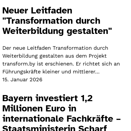
Neuer Leitfaden
"Transformation durch
Weiterbildung gestalten"
Der neue Leitfaden Transformation durch
Weiterbildung gestalten aus dem Projekt
transform.by ist erschienen. Er richtet sich an
Führungskräfte kleiner und mittlerer…
15. Januar 2026
Bayern investiert 1,2
Millionen Euro in
internationale Fachkräfte –
Staatsministerin Scharf