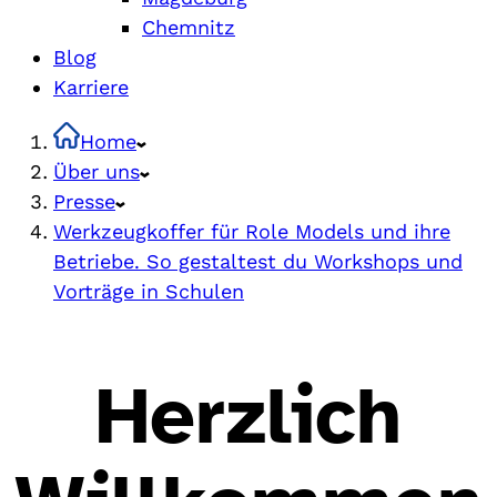
Chemnitz
Blog
Karriere
Home
Über uns
Presse
Werkzeugkoffer für Role Models und ihre
Betriebe. So gestaltest du Workshops und
Vorträge in Schulen
Herzlich