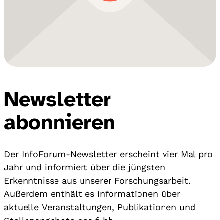
Newsletter
abonnieren
Der InfoForum-Newsletter erscheint vier Mal pro
Jahr und informiert über die jüngsten
Erkenntnisse aus unserer Forschungsarbeit.
Außerdem enthält es Informationen über
aktuelle Veranstaltungen, Publikationen und