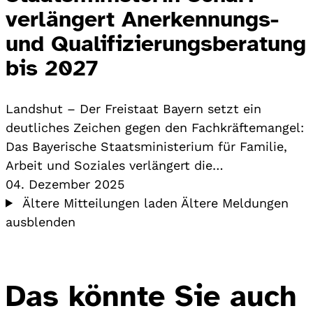
verlängert Anerkennungs-
und Qualifizierungsberatung
bis 2027
Landshut – Der Freistaat Bayern setzt ein
deutliches Zeichen gegen den Fachkräftemangel:
Das Bayerische Staatsministerium für Familie,
Arbeit und Soziales verlängert die…
04. Dezember 2025
Ältere Mitteilungen laden
Ältere Meldungen
ausblenden
Das könnte Sie auch