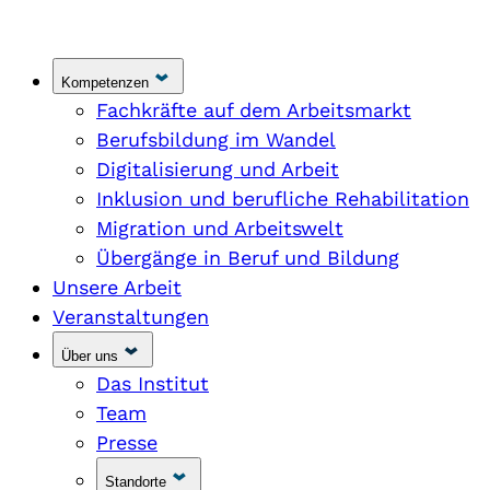
Kompetenzen
Fachkräfte auf dem Arbeitsmarkt
Berufsbildung im Wandel
Digitalisierung und Arbeit
Inklusion und berufliche Rehabilitation
Migration und Arbeitswelt
Übergänge in Beruf und Bildung
Unsere Arbeit
Veranstaltungen
Über uns
Das Institut
Team
Presse
Standorte