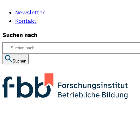
Newsletter
Kontakt
Suchen nach
Suchen