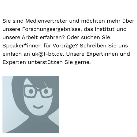
Sie sind Medienvertreter und möchten mehr über
unsere Forschungsergebnisse, das Institut und
unsere Arbeit erfahren? Oder suchen Sie
Speaker*innen für Vorträge? Schreiben Sie uns
einfach an
uk@f-bb.de
. Unsere Expertinnen und
Experten unterstützen Sie gerne.