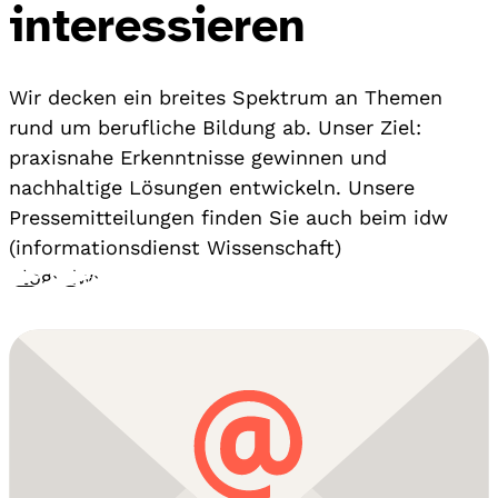
interessieren
Wir decken ein breites Spektrum an Themen
rund um berufliche Bildung ab. Unser Ziel:
praxisnahe Erkenntnisse gewinnen und
nachhaltige Lösungen entwickeln. Unsere
Pressemitteilungen finden Sie auch beim idw
(informationsdienst Wissenschaft)
Blog
›
idw
›