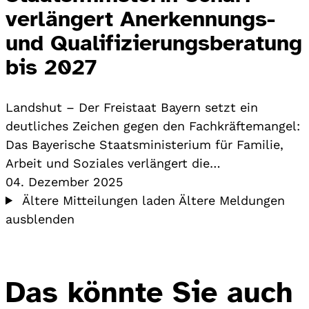
verlängert Anerkennungs-
und Qualifizierungsberatung
bis 2027
Landshut – Der Freistaat Bayern setzt ein
deutliches Zeichen gegen den Fachkräftemangel:
Das Bayerische Staatsministerium für Familie,
Arbeit und Soziales verlängert die…
04. Dezember 2025
Ältere Mitteilungen laden
Ältere Meldungen
ausblenden
Das könnte Sie auch