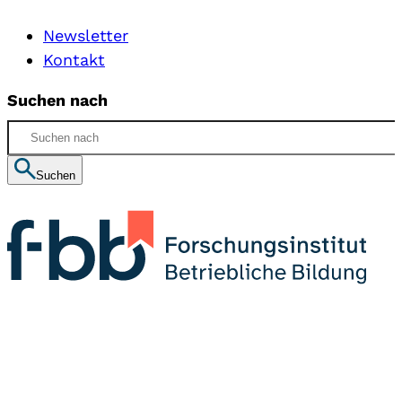
Newsletter
Kontakt
Suchen nach
Suchen