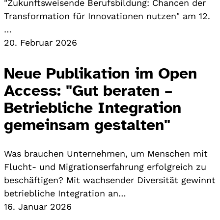
"Zukunftsweisende Berufsbildung: Chancen der
Transformation für Innovationen nutzen" am 12.
…
20. Februar 2026
Neue Publikation im Open
Access: "Gut beraten –
Betriebliche Integration
gemeinsam gestalten"
Was brauchen Unternehmen, um Menschen mit
Flucht- und Migrationserfahrung erfolgreich zu
beschäftigen? Mit wachsender Diversität gewinnt
betriebliche Integration an…
16. Januar 2026