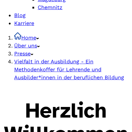
Chemnitz
Blog
Karriere
Home
Über uns
Presse
Vielfalt in der Ausbildung - Ein
Methodenkoffer für Lehrende und
Ausbilder*innen in der beruflichen Bildung
Herzlich