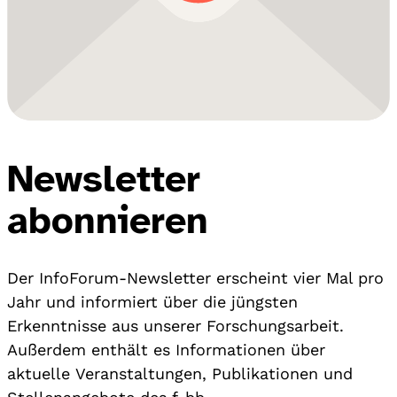
Newsletter
abonnieren
Der InfoForum-Newsletter erscheint vier Mal pro
Jahr und informiert über die jüngsten
Erkenntnisse aus unserer Forschungsarbeit.
Außerdem enthält es Informationen über
aktuelle Veranstaltungen, Publikationen und