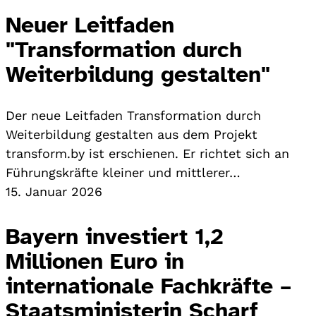
Neuer Leitfaden
"Transformation durch
Weiterbildung gestalten"
Der neue Leitfaden Transformation durch
Weiterbildung gestalten aus dem Projekt
transform.by ist erschienen. Er richtet sich an
Führungskräfte kleiner und mittlerer…
15. Januar 2026
Bayern investiert 1,2
Millionen Euro in
internationale Fachkräfte –
Staatsministerin Scharf