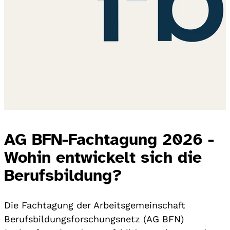
AG BFN-Fachtagung 2026 -
Wohin entwickelt sich die
Berufsbildung?
Die Fachtagung der Arbeitsgemeinschaft
Berufsbildungsforschungsnetz (AG BFN)