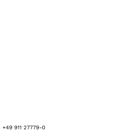
+49 911 27779-0