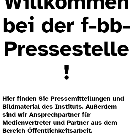
Willkommen
bei der f-bb-
Pressestelle
!
Hier finden Sie Pressemitteilungen und
Bildmaterial des Instituts. Außerdem
sind wir Ansprechpartner für
Medienvertreter und Partner aus dem
Bereich Öffentlichkeitsarbeit.