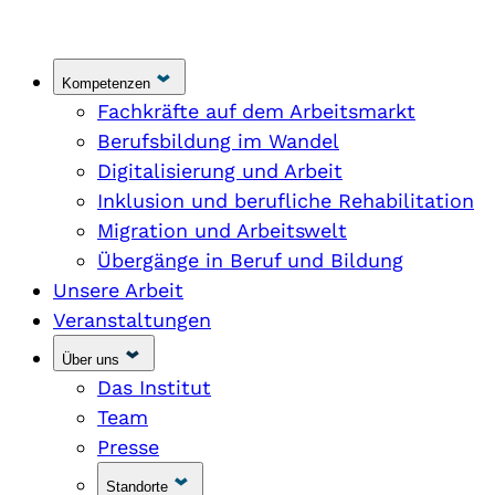
Kompetenzen
Fachkräfte auf dem Arbeitsmarkt
Berufsbildung im Wandel
Digitalisierung und Arbeit
Inklusion und berufliche Rehabilitation
Migration und Arbeitswelt
Übergänge in Beruf und Bildung
Unsere Arbeit
Veranstaltungen
Über uns
Das Institut
Team
Presse
Standorte