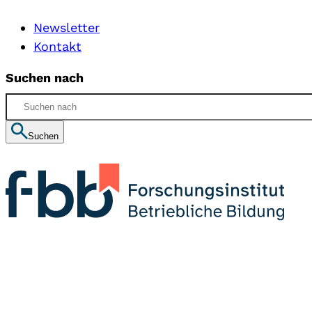
Newsletter
Kontakt
Suchen nach
Suchen