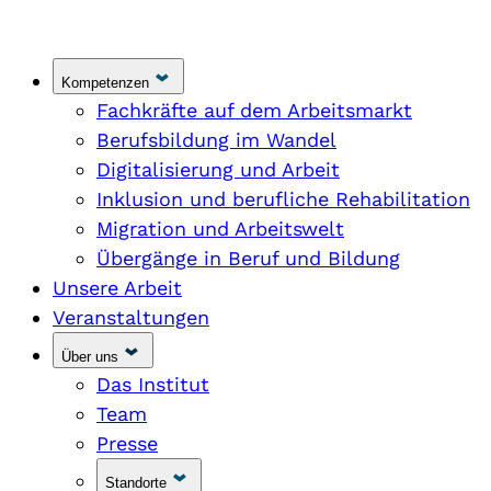
Kompetenzen
Fachkräfte auf dem Arbeitsmarkt
Berufsbildung im Wandel
Digitalisierung und Arbeit
Inklusion und berufliche Rehabilitation
Migration und Arbeitswelt
Übergänge in Beruf und Bildung
Unsere Arbeit
Veranstaltungen
Über uns
Das Institut
Team
Presse
Standorte