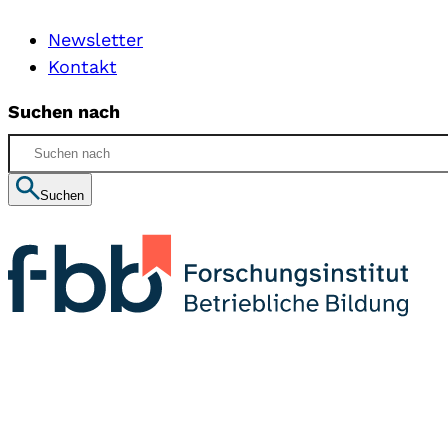
Newsletter
Kontakt
Suchen nach
Suchen