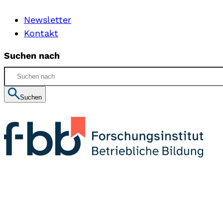
Newsletter
Kontakt
Suchen nach
Suchen