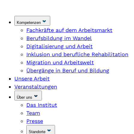
Kompetenzen
Fachkräfte auf dem Arbeitsmarkt
Berufsbildung im Wandel
Digitalisierung und Arbeit
Inklusion und berufliche Rehabilitation
Migration und Arbeitswelt
Übergänge in Beruf und Bildung
Unsere Arbeit
Veranstaltungen
Über uns
Das Institut
Team
Presse
Standorte