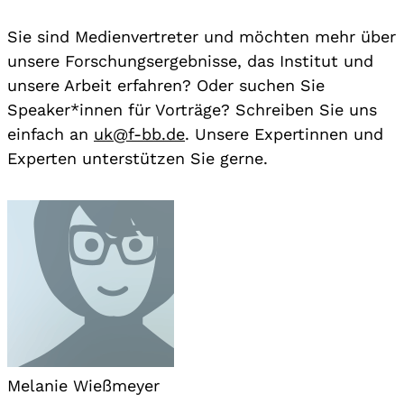
Sie sind Medienvertreter und möchten mehr über
unsere Forschungsergebnisse, das Institut und
unsere Arbeit erfahren? Oder suchen Sie
Speaker*innen für Vorträge? Schreiben Sie uns
einfach an
uk@f-bb.de
. Unsere Expertinnen und
Experten unterstützen Sie gerne.
Melanie Wießmeyer