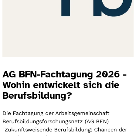
AG BFN-Fachtagung 2026 -
Wohin entwickelt sich die
Berufsbildung?
Die Fachtagung der Arbeitsgemeinschaft
Berufsbildungsforschungsnetz (AG BFN)
"Zukunftsweisende Berufsbildung: Chancen der