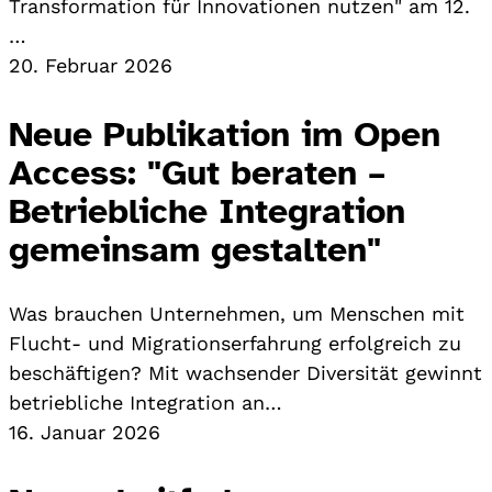
Transformation für Innovationen nutzen" am 12.
…
20. Februar 2026
Neue Publikation im Open
Access: "Gut beraten –
Betriebliche Integration
gemeinsam gestalten"
Was brauchen Unternehmen, um Menschen mit
Flucht- und Migrationserfahrung erfolgreich zu
beschäftigen? Mit wachsender Diversität gewinnt
betriebliche Integration an…
16. Januar 2026