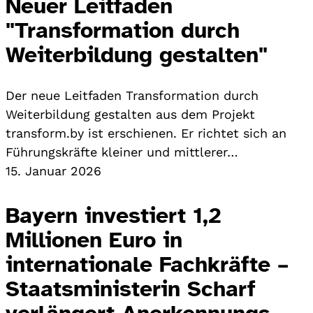
Neuer Leitfaden
"Transformation durch
Weiterbildung gestalten"
Der neue Leitfaden Transformation durch
Weiterbildung gestalten aus dem Projekt
transform.by ist erschienen. Er richtet sich an
Führungskräfte kleiner und mittlerer…
15. Januar 2026
Bayern investiert 1,2
Millionen Euro in
internationale Fachkräfte –
Staatsministerin Scharf
verlängert Anerkennungs-