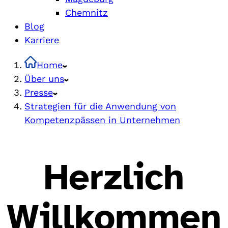
Chemnitz
Blog
Karriere
Home
Über uns
Presse
Strategien für die Anwendung von
Kompetenzpässen in Unternehmen
Herzlich
Willkommen