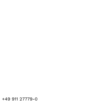
+49 911 27779-0