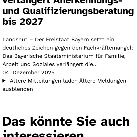
und Qualifizierungsberatung
bis 2027
Landshut – Der Freistaat Bayern setzt ein
deutliches Zeichen gegen den Fachkräftemangel:
Das Bayerische Staatsministerium für Familie,
Arbeit und Soziales verlängert die…
04. Dezember 2025
Ältere Mitteilungen laden
Ältere Meldungen
ausblenden
Das könnte Sie auch
interessieren