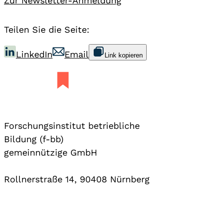
Zur Newsletter-Anmeldung
Teilen Sie die Seite:
LinkedIn
Email
Link kopieren
Forschungsinstitut betriebliche
Bildung (f-bb)
gemeinnützige GmbH
Rollnerstraße 14, 90408 Nürnberg