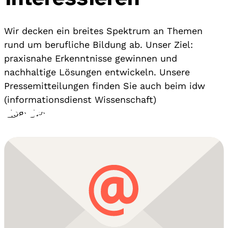
Wir decken ein breites Spektrum an Themen
rund um berufliche Bildung ab. Unser Ziel:
praxisnahe Erkenntnisse gewinnen und
nachhaltige Lösungen entwickeln. Unsere
Pressemitteilungen finden Sie auch beim idw
(informationsdienst Wissenschaft)
Blog
›
idw
›