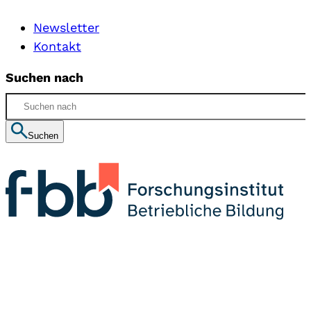
Newsletter
Kontakt
Suchen nach
Suchen