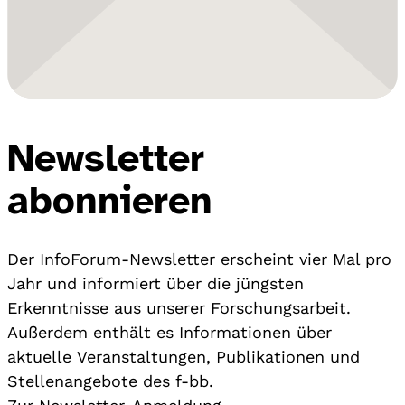
Newsletter
abonnieren
Der InfoForum-Newsletter erscheint vier Mal pro
Jahr und informiert über die jüngsten
Erkenntnisse aus unserer Forschungsarbeit.
Außerdem enthält es Informationen über
aktuelle Veranstaltungen, Publikationen und
Stellenangebote des f-bb.