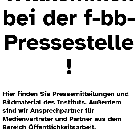
bei der f-bb-
Pressestelle
!
Hier finden Sie Pressemitteilungen und
Bildmaterial des Instituts. Außerdem
sind wir Ansprechpartner für
Medienvertreter und Partner aus dem
Bereich Öffentlichkeitsarbeit.