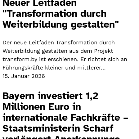
Neuer Leitfaden
"Transformation durch
Weiterbildung gestalten"
Der neue Leitfaden Transformation durch
Weiterbildung gestalten aus dem Projekt
transform.by ist erschienen. Er richtet sich an
Führungskräfte kleiner und mittlerer…
15. Januar 2026
Bayern investiert 1,2
Millionen Euro in
internationale Fachkräfte –
Staatsministerin Scharf
verlängert Anerkennungs-