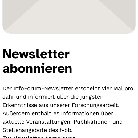
Newsletter
abonnieren
Der InfoForum-Newsletter erscheint vier Mal pro
Jahr und informiert über die jüngsten
Erkenntnisse aus unserer Forschungsarbeit.
Außerdem enthält es Informationen über
aktuelle Veranstaltungen, Publikationen und
Stellenangebote des f-bb.