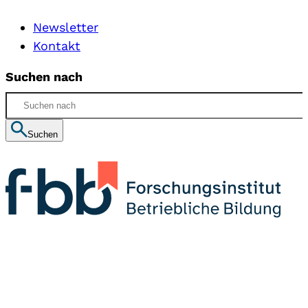
Newsletter
Kontakt
Suchen nach
Suchen