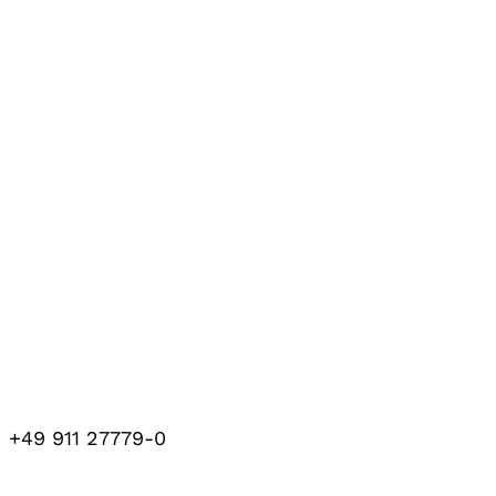
+49 911 27779-0