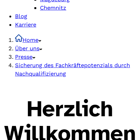
Chemnitz
Blog
Karriere
Home
Über uns
Presse
Sicherung des Fachkräftepotenzials durch
Nachqualifizierung
Herzlich
Willkommen