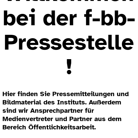
bei der f-bb-
Pressestelle
!
Hier finden Sie Pressemitteilungen und
Bildmaterial des Instituts. Außerdem
sind wir Ansprechpartner für
Medienvertreter und Partner aus dem
Bereich Öffentlichkeitsarbeit.