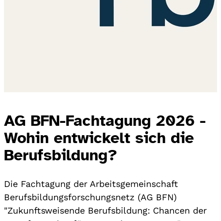
AG BFN-Fachtagung 2026 -
Wohin entwickelt sich die
Berufsbildung?
Die Fachtagung der Arbeitsgemeinschaft
Berufsbildungsforschungsnetz (AG BFN)
"Zukunftsweisende Berufsbildung: Chancen der