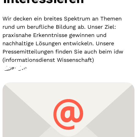
Wir decken ein breites Spektrum an Themen
rund um berufliche Bildung ab. Unser Ziel:
praxisnahe Erkenntnisse gewinnen und
nachhaltige Lösungen entwickeln. Unsere
Pressemitteilungen finden Sie auch beim idw
(informationsdienst Wissenschaft)
Blog
›
idw
›