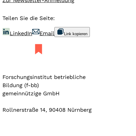
Zur Newsletter-Anmeldung
Teilen Sie die Seite:
LinkedIn
Email
Link kopieren
Forschungsinstitut betriebliche
Bildung (f-bb)
gemeinnützige GmbH
Rollnerstraße 14, 90408 Nürnberg