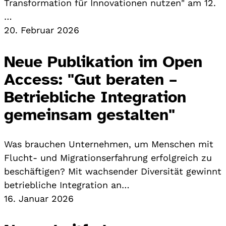
Transformation für Innovationen nutzen" am 12.
…
20. Februar 2026
Neue Publikation im Open
Access: "Gut beraten –
Betriebliche Integration
gemeinsam gestalten"
Was brauchen Unternehmen, um Menschen mit
Flucht- und Migrationserfahrung erfolgreich zu
beschäftigen? Mit wachsender Diversität gewinnt
betriebliche Integration an…
16. Januar 2026