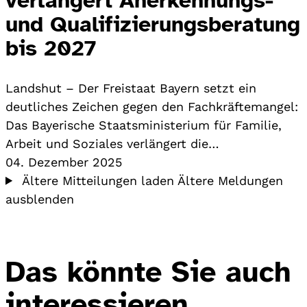
und Qualifizierungsberatung
bis 2027
Landshut – Der Freistaat Bayern setzt ein
deutliches Zeichen gegen den Fachkräftemangel:
Das Bayerische Staatsministerium für Familie,
Arbeit und Soziales verlängert die…
04. Dezember 2025
Ältere Mitteilungen laden
Ältere Meldungen
ausblenden
Das könnte Sie auch
interessieren