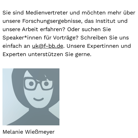
Sie sind Medienvertreter und möchten mehr über
unsere Forschungsergebnisse, das Institut und
unsere Arbeit erfahren? Oder suchen Sie
Speaker*innen für Vorträge? Schreiben Sie uns
einfach an
uk@f-bb.de
. Unsere Expertinnen und
Experten unterstützen Sie gerne.
Melanie Wießmeyer