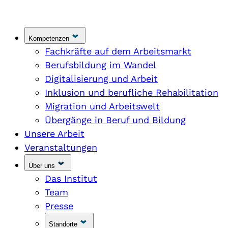
Kompetenzen
Fachkräfte auf dem Arbeitsmarkt
Berufsbildung im Wandel
Digitalisierung und Arbeit
Inklusion und berufliche Rehabilitation
Migration und Arbeitswelt
Übergänge in Beruf und Bildung
Unsere Arbeit
Veranstaltungen
Über uns
Das Institut
Team
Presse
Standorte