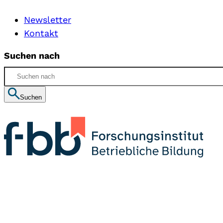
Newsletter
Kontakt
Suchen nach
Suchen