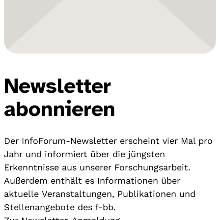
Newsletter
abonnieren
Der InfoForum-Newsletter erscheint vier Mal pro
Jahr und informiert über die jüngsten
Erkenntnisse aus unserer Forschungsarbeit.
Außerdem enthält es Informationen über
aktuelle Veranstaltungen, Publikationen und
Stellenangebote des f-bb.