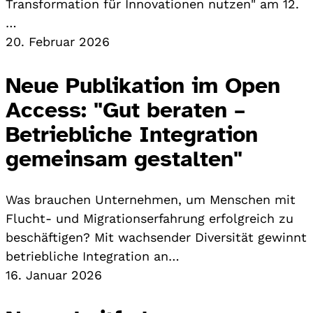
Transformation für Innovationen nutzen" am 12.
…
20. Februar 2026
Neue Publikation im Open
Access: "Gut beraten –
Betriebliche Integration
gemeinsam gestalten"
Was brauchen Unternehmen, um Menschen mit
Flucht- und Migrationserfahrung erfolgreich zu
beschäftigen? Mit wachsender Diversität gewinnt
betriebliche Integration an…
16. Januar 2026