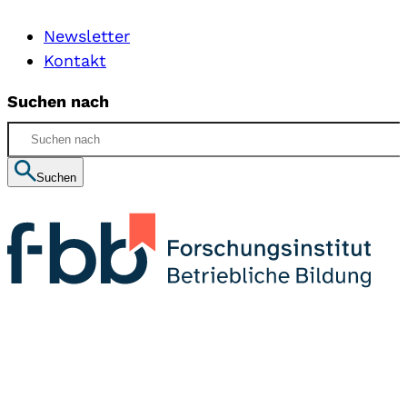
Newsletter
Kontakt
Suchen nach
Suchen