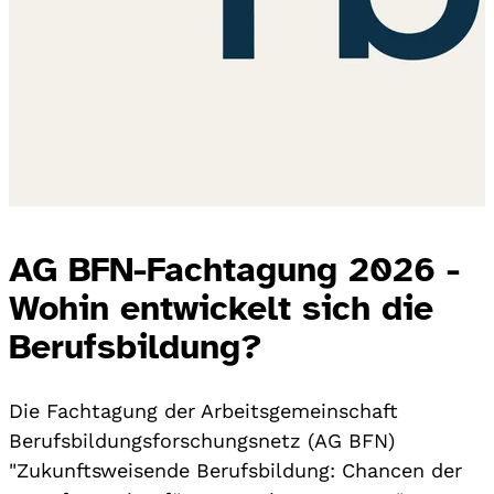
AG BFN-Fachtagung 2026 -
Wohin entwickelt sich die
Berufsbildung?
Die Fachtagung der Arbeitsgemeinschaft
Berufsbildungsforschungsnetz (AG BFN)
"Zukunftsweisende Berufsbildung: Chancen der