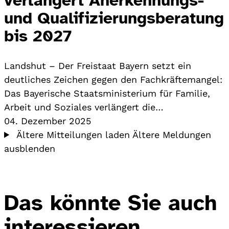
und Qualifizierungsberatung
bis 2027
Landshut – Der Freistaat Bayern setzt ein
deutliches Zeichen gegen den Fachkräftemangel:
Das Bayerische Staatsministerium für Familie,
Arbeit und Soziales verlängert die…
04. Dezember 2025
Ältere Mitteilungen laden
Ältere Meldungen
ausblenden
Das könnte Sie auch
interessieren