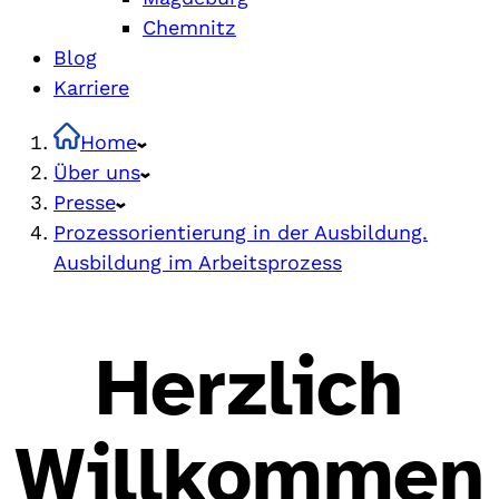
Chemnitz
Blog
Karriere
Home
Über uns
Presse
Prozessorientierung in der Ausbildung.
Ausbildung im Arbeitsprozess
Herzlich
Willkommen