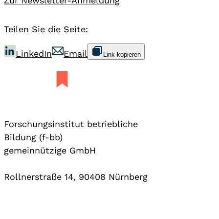
Zur Newsletter-Anmeldung
Teilen Sie die Seite:
LinkedIn
Email
Link kopieren
Forschungsinstitut betriebliche
Bildung (f-bb)
gemeinnützige GmbH
Rollnerstraße 14, 90408 Nürnberg