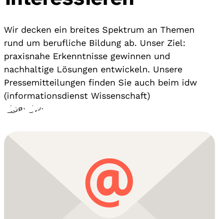
Wir decken ein breites Spektrum an Themen
rund um berufliche Bildung ab. Unser Ziel:
praxisnahe Erkenntnisse gewinnen und
nachhaltige Lösungen entwickeln. Unsere
Pressemitteilungen finden Sie auch beim idw
(informationsdienst Wissenschaft)
Blog
›
idw
›