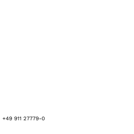
+49 911 27779-0