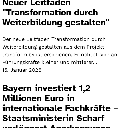
Neuer Leitfaden
"Transformation durch
Weiterbildung gestalten"
Der neue Leitfaden Transformation durch
Weiterbildung gestalten aus dem Projekt
transform.by ist erschienen. Er richtet sich an
Führungskräfte kleiner und mittlerer…
15. Januar 2026
Bayern investiert 1,2
Millionen Euro in
internationale Fachkräfte –
Staatsministerin Scharf
verlängert Anerkennungs-