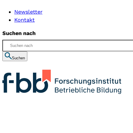
Newsletter
Kontakt
Suchen nach
Suchen