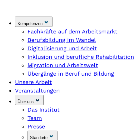
Kompetenzen
Fachkräfte auf dem Arbeitsmarkt
Berufsbildung im Wandel
Digitalisierung und Arbeit
Inklusion und berufliche Rehabilitation
Migration und Arbeitswelt
Übergänge in Beruf und Bildung
Unsere Arbeit
Veranstaltungen
Über uns
Das Institut
Team
Presse
Standorte