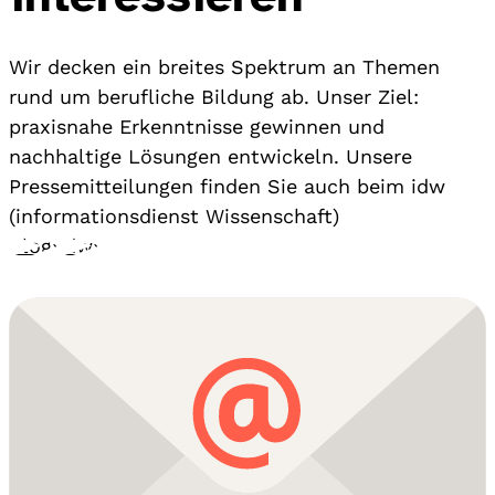
Wir decken ein breites Spektrum an Themen
rund um berufliche Bildung ab. Unser Ziel:
praxisnahe Erkenntnisse gewinnen und
nachhaltige Lösungen entwickeln. Unsere
Pressemitteilungen finden Sie auch beim idw
(informationsdienst Wissenschaft)
Blog
›
idw
›