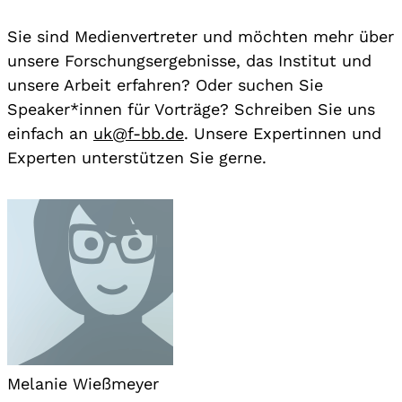
Sie sind Medienvertreter und möchten mehr über
unsere Forschungsergebnisse, das Institut und
unsere Arbeit erfahren? Oder suchen Sie
Speaker*innen für Vorträge? Schreiben Sie uns
einfach an
uk@f-bb.de
. Unsere Expertinnen und
Experten unterstützen Sie gerne.
Melanie Wießmeyer