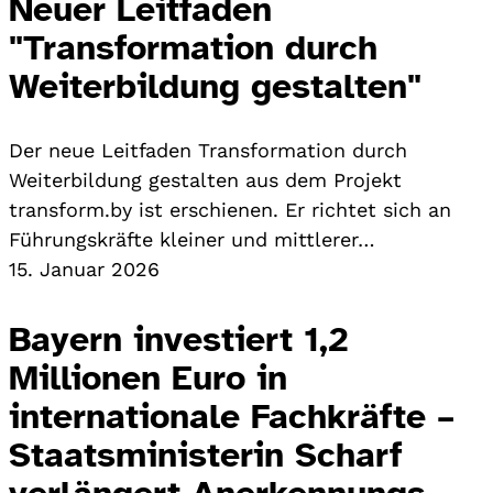
Neuer Leitfaden
"Transformation durch
Weiterbildung gestalten"
Der neue Leitfaden Transformation durch
Weiterbildung gestalten aus dem Projekt
transform.by ist erschienen. Er richtet sich an
Führungskräfte kleiner und mittlerer…
15. Januar 2026
Bayern investiert 1,2
Millionen Euro in
internationale Fachkräfte –
Staatsministerin Scharf
verlängert Anerkennungs-