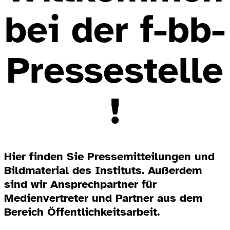
bei der f-bb-
Pressestelle
!
Hier finden Sie Pressemitteilungen und
Bildmaterial des Instituts. Außerdem
sind wir Ansprechpartner für
Medienvertreter und Partner aus dem
Bereich Öffentlichkeitsarbeit.