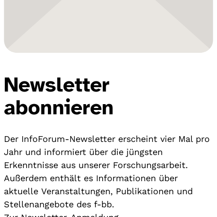
Newsletter
abonnieren
Der InfoForum-Newsletter erscheint vier Mal pro
Jahr und informiert über die jüngsten
Erkenntnisse aus unserer Forschungsarbeit.
Außerdem enthält es Informationen über
aktuelle Veranstaltungen, Publikationen und
Stellenangebote des f-bb.