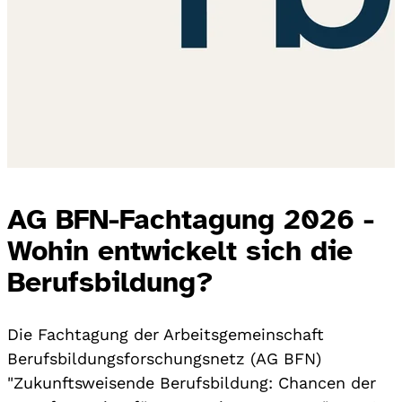
AG BFN-Fachtagung 2026 -
Wohin entwickelt sich die
Berufsbildung?
Die Fachtagung der Arbeitsgemeinschaft
Berufsbildungsforschungsnetz (AG BFN)
"Zukunftsweisende Berufsbildung: Chancen der