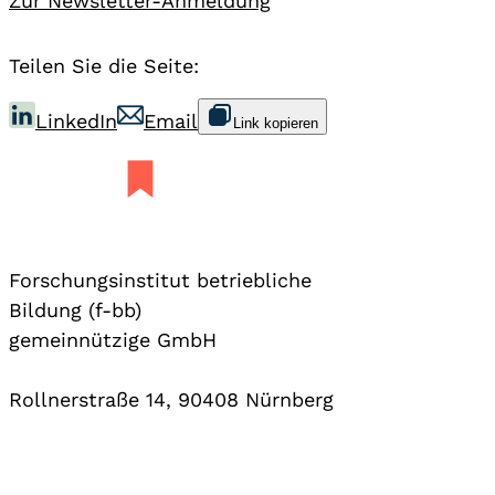
Zur Newsletter-Anmeldung
Teilen Sie die Seite:
LinkedIn
Email
Link kopieren
Forschungsinstitut betriebliche
Bildung (f-bb)
gemeinnützige GmbH
Rollnerstraße 14, 90408 Nürnberg