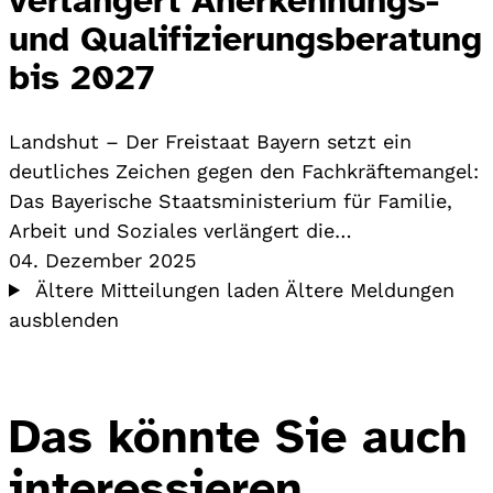
und Qualifizierungsberatung
bis 2027
Landshut – Der Freistaat Bayern setzt ein
deutliches Zeichen gegen den Fachkräftemangel:
Das Bayerische Staatsministerium für Familie,
Arbeit und Soziales verlängert die…
04. Dezember 2025
Ältere Mitteilungen laden
Ältere Meldungen
ausblenden
Das könnte Sie auch
interessieren