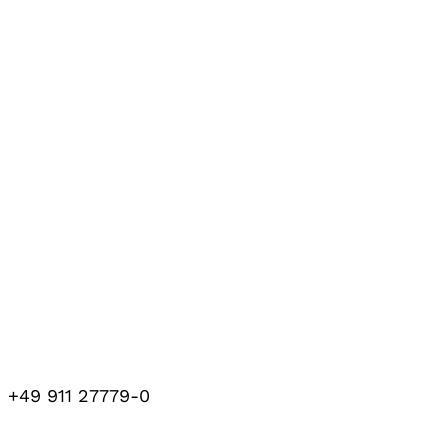
+49 911 27779-0