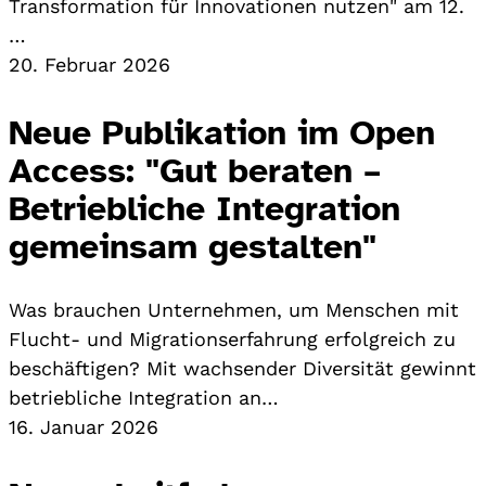
Transformation für Innovationen nutzen" am 12.
…
20. Februar 2026
Neue Publikation im Open
Access: "Gut beraten –
Betriebliche Integration
gemeinsam gestalten"
Was brauchen Unternehmen, um Menschen mit
Flucht- und Migrationserfahrung erfolgreich zu
beschäftigen? Mit wachsender Diversität gewinnt
betriebliche Integration an…
16. Januar 2026