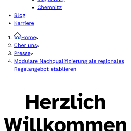
Chemnitz
Blog
Karriere
Home
Über uns
Presse
Modulare Nachqualifizierung als regionales
Regelangebot etablieren
Herzlich
Willkommen