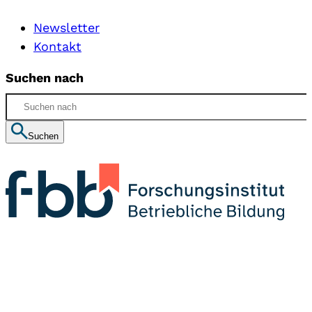
Newsletter
Kontakt
Suchen nach
Suchen