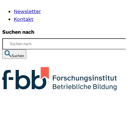
Newsletter
Kontakt
Suchen nach
Suchen