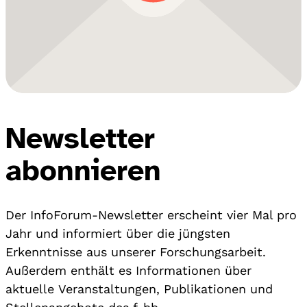
Newsletter
abonnieren
Der InfoForum-Newsletter erscheint vier Mal pro
Jahr und informiert über die jüngsten
Erkenntnisse aus unserer Forschungsarbeit.
Außerdem enthält es Informationen über
aktuelle Veranstaltungen, Publikationen und