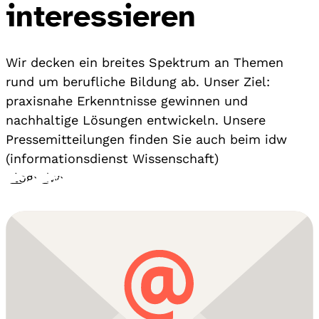
interessieren
Wir decken ein breites Spektrum an Themen
rund um berufliche Bildung ab. Unser Ziel:
praxisnahe Erkenntnisse gewinnen und
nachhaltige Lösungen entwickeln. Unsere
Pressemitteilungen finden Sie auch beim idw
(informationsdienst Wissenschaft)
Blog
›
idw
›