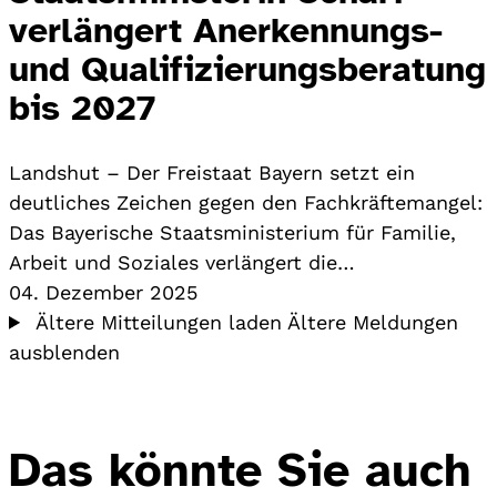
verlängert Anerkennungs-
und Qualifizierungsberatung
bis 2027
Landshut – Der Freistaat Bayern setzt ein
deutliches Zeichen gegen den Fachkräftemangel:
Das Bayerische Staatsministerium für Familie,
Arbeit und Soziales verlängert die…
04. Dezember 2025
Ältere Mitteilungen laden
Ältere Meldungen
ausblenden
Das könnte Sie auch