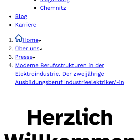
Chemnitz
Blog
Karriere
Home
Über uns
Presse
Moderne Berufsstrukturen in der
Elektroindustrie. Der zweijährige
Ausbildungsberuf Industrieelektriker/-in
Herzlich