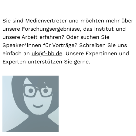
Sie sind Medienvertreter und möchten mehr über
unsere Forschungsergebnisse, das Institut und
unsere Arbeit erfahren? Oder suchen Sie
Speaker*innen für Vorträge? Schreiben Sie uns
einfach an
uk@f-bb.de
. Unsere Expertinnen und
Experten unterstützen Sie gerne.