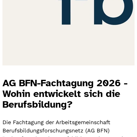
AG BFN-Fachtagung 2026 -
Wohin entwickelt sich die
Berufsbildung?
Die Fachtagung der Arbeitsgemeinschaft
Berufsbildungsforschungsnetz (AG BFN)