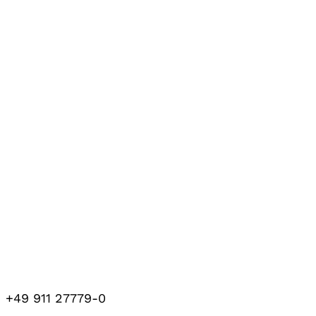
+49 911 27779-0