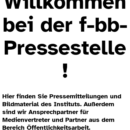
Willkommen
bei der f-bb-
Pressestelle
!
Hier finden Sie Pressemitteilungen und
Bildmaterial des Instituts. Außerdem
sind wir Ansprechpartner für
Medienvertreter und Partner aus dem
Bereich Öffentlichkeitsarbeit.