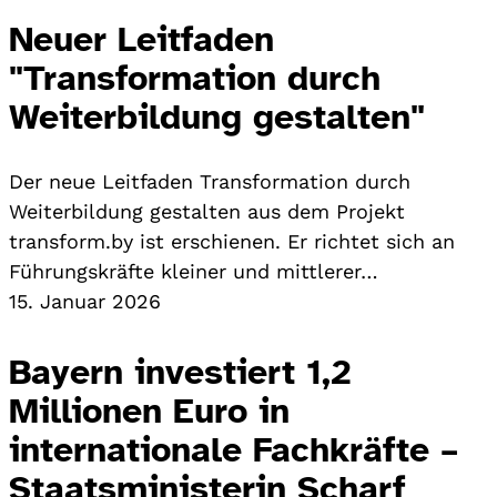
Neuer Leitfaden
"Transformation durch
Weiterbildung gestalten"
Der neue Leitfaden Transformation durch
Weiterbildung gestalten aus dem Projekt
transform.by ist erschienen. Er richtet sich an
Führungskräfte kleiner und mittlerer…
15. Januar 2026
Bayern investiert 1,2
Millionen Euro in
internationale Fachkräfte –
Staatsministerin Scharf