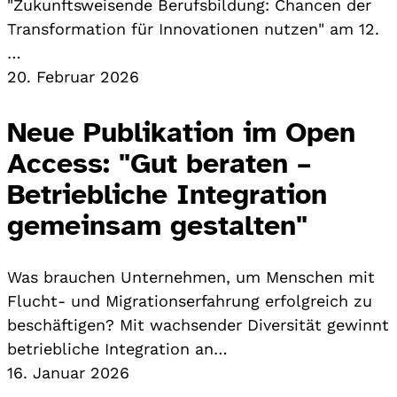
"Zukunftsweisende Berufsbildung: Chancen der
Transformation für Innovationen nutzen" am 12.
…
20. Februar 2026
Neue Publikation im Open
Access: "Gut beraten –
Betriebliche Integration
gemeinsam gestalten"
Was brauchen Unternehmen, um Menschen mit
Flucht- und Migrationserfahrung erfolgreich zu
beschäftigen? Mit wachsender Diversität gewinnt
betriebliche Integration an…
16. Januar 2026