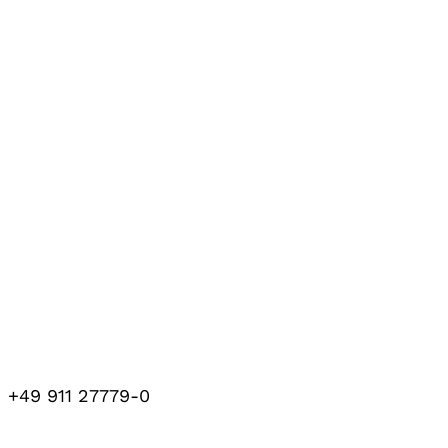
+49 911 27779-0