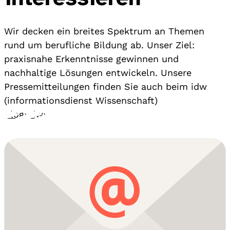
Wir decken ein breites Spektrum an Themen
rund um berufliche Bildung ab. Unser Ziel:
praxisnahe Erkenntnisse gewinnen und
nachhaltige Lösungen entwickeln. Unsere
Pressemitteilungen finden Sie auch beim idw
(informationsdienst Wissenschaft)
Blog
›
idw
›