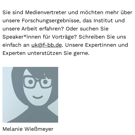
Sie sind Medienvertreter und möchten mehr über
unsere Forschungsergebnisse, das Institut und
unsere Arbeit erfahren? Oder suchen Sie
Speaker*innen für Vorträge? Schreiben Sie uns
einfach an
uk@f-bb.de
. Unsere Expertinnen und
Experten unterstützen Sie gerne.
Melanie Wießmeyer