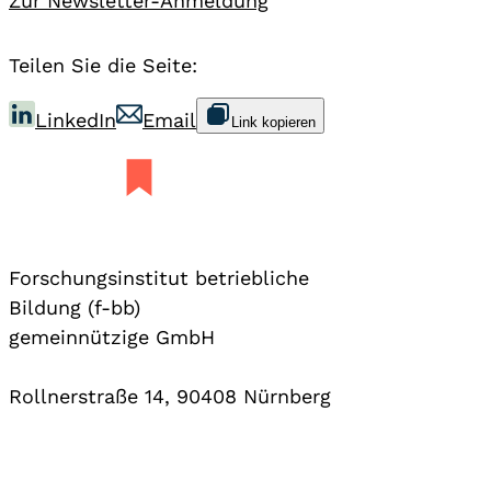
Zur Newsletter-Anmeldung
Teilen Sie die Seite:
LinkedIn
Email
Link kopieren
Forschungsinstitut betriebliche
Bildung (f-bb)
gemeinnützige GmbH
Rollnerstraße 14, 90408 Nürnberg