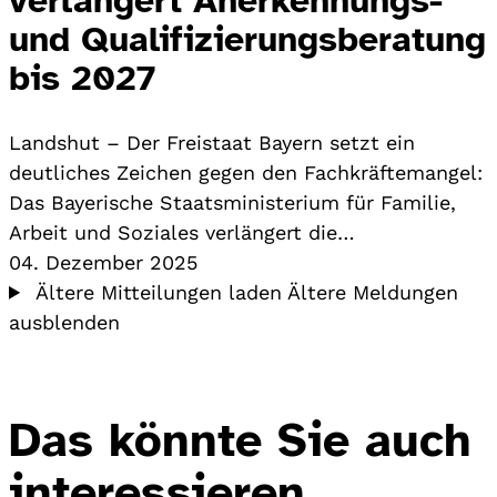
und Qualifizierungsberatung
bis 2027
Landshut – Der Freistaat Bayern setzt ein
deutliches Zeichen gegen den Fachkräftemangel:
Das Bayerische Staatsministerium für Familie,
Arbeit und Soziales verlängert die…
04. Dezember 2025
Ältere Mitteilungen laden
Ältere Meldungen
ausblenden
Das könnte Sie auch
interessieren