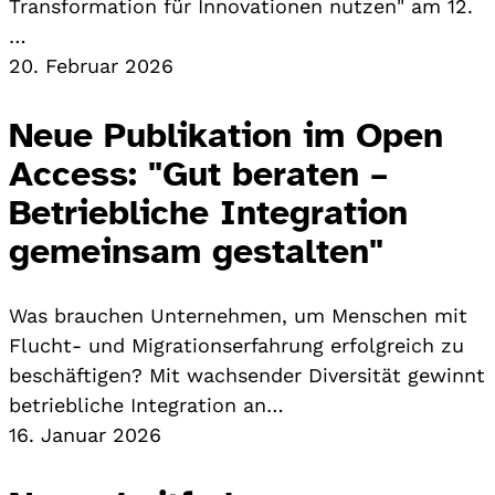
Transformation für Innovationen nutzen" am 12.
…
20. Februar 2026
Neue Publikation im Open
Access: "Gut beraten –
Betriebliche Integration
gemeinsam gestalten"
Was brauchen Unternehmen, um Menschen mit
Flucht- und Migrationserfahrung erfolgreich zu
beschäftigen? Mit wachsender Diversität gewinnt
betriebliche Integration an…
16. Januar 2026