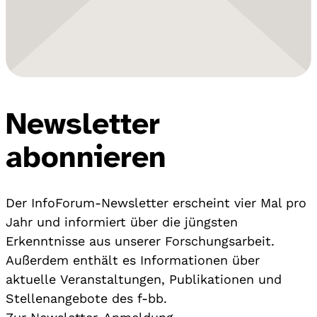
Newsletter
abonnieren
Der InfoForum-Newsletter erscheint vier Mal pro
Jahr und informiert über die jüngsten
Erkenntnisse aus unserer Forschungsarbeit.
Außerdem enthält es Informationen über
aktuelle Veranstaltungen, Publikationen und
Stellenangebote des f-bb.