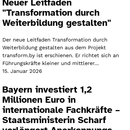
Neuer Leitfaden
"Transformation durch
Weiterbildung gestalten"
Der neue Leitfaden Transformation durch
Weiterbildung gestalten aus dem Projekt
transform.by ist erschienen. Er richtet sich an
Führungskräfte kleiner und mittlerer…
15. Januar 2026
Bayern investiert 1,2
Millionen Euro in
internationale Fachkräfte –
Staatsministerin Scharf
verlängert Anerkennungs-