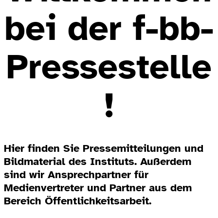
bei der f-bb-
Pressestelle
!
Hier finden Sie Pressemitteilungen und
Bildmaterial des Instituts. Außerdem
sind wir Ansprechpartner für
Medienvertreter und Partner aus dem
Bereich Öffentlichkeitsarbeit.