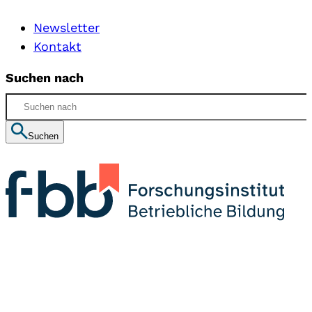
Newsletter
Kontakt
Suchen nach
Suchen