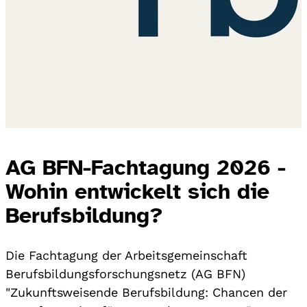
AG BFN-Fachtagung 2026 -
Wohin entwickelt sich die
Berufsbildung?
Die Fachtagung der Arbeitsgemeinschaft
Berufsbildungsforschungsnetz (AG BFN)
"Zukunftsweisende Berufsbildung: Chancen der