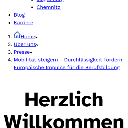
Chemnitz
Blog
Karriere
Home
Über uns
Presse
Mobilität steigern - Durchlässigkeit fördern.
Europäische Impulse für die Berufsbildung
Herzlich
Willkommen