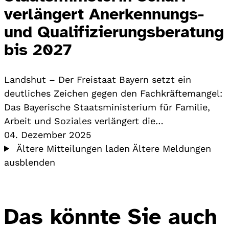
verlängert Anerkennungs-
und Qualifizierungsberatung
bis 2027
Landshut – Der Freistaat Bayern setzt ein
deutliches Zeichen gegen den Fachkräftemangel:
Das Bayerische Staatsministerium für Familie,
Arbeit und Soziales verlängert die…
04. Dezember 2025
Ältere Mitteilungen laden
Ältere Meldungen
ausblenden
Das könnte Sie auch