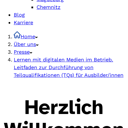
Chemnitz
Blog
Karriere
Home
Über uns
Presse
Lernen mit digitalen Medien im Betrieb.
Leitfaden zur Durchführung von
Teilqualifikationen (TQs) für Ausbilder/innen
Herzlich