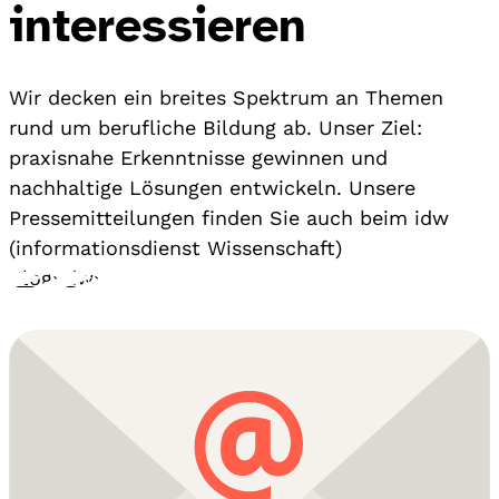
interessieren
Wir decken ein breites Spektrum an Themen
rund um berufliche Bildung ab. Unser Ziel:
praxisnahe Erkenntnisse gewinnen und
nachhaltige Lösungen entwickeln. Unsere
Pressemitteilungen finden Sie auch beim idw
(informationsdienst Wissenschaft)
Blog
›
idw
›