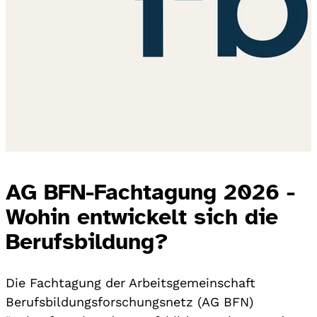
AG BFN-Fachtagung 2026 -
Wohin entwickelt sich die
Berufsbildung?
Die Fachtagung der Arbeitsgemeinschaft
Berufsbildungsforschungsnetz (AG BFN)