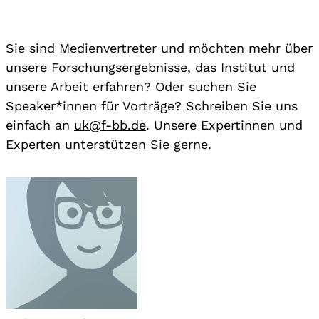
Sie sind Medienvertreter und möchten mehr über
unsere Forschungsergebnisse, das Institut und
unsere Arbeit erfahren? Oder suchen Sie
Speaker*innen für Vorträge? Schreiben Sie uns
einfach an
uk@f-bb.de
. Unsere Expertinnen und
Experten unterstützen Sie gerne.