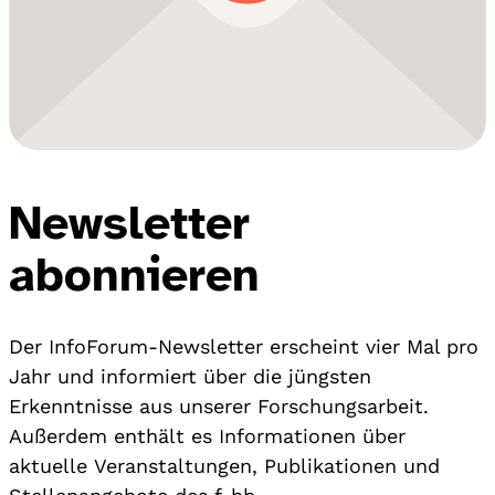
Newsletter
abonnieren
Der InfoForum-Newsletter erscheint vier Mal pro
Jahr und informiert über die jüngsten
Erkenntnisse aus unserer Forschungsarbeit.
Außerdem enthält es Informationen über
aktuelle Veranstaltungen, Publikationen und