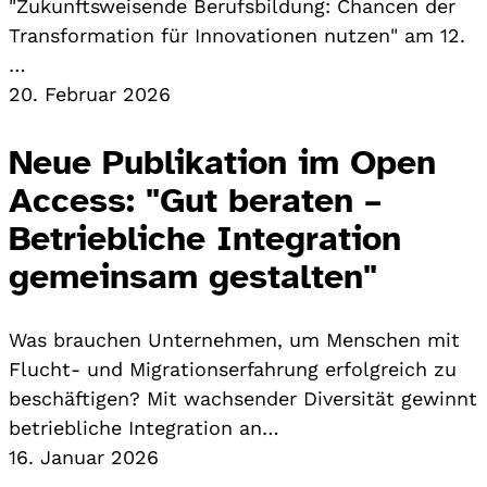
"Zukunftsweisende Berufsbildung: Chancen der
Transformation für Innovationen nutzen" am 12.
…
20. Februar 2026
Neue Publikation im Open
Access: "Gut beraten –
Betriebliche Integration
gemeinsam gestalten"
Was brauchen Unternehmen, um Menschen mit
Flucht- und Migrationserfahrung erfolgreich zu
beschäftigen? Mit wachsender Diversität gewinnt
betriebliche Integration an…
16. Januar 2026