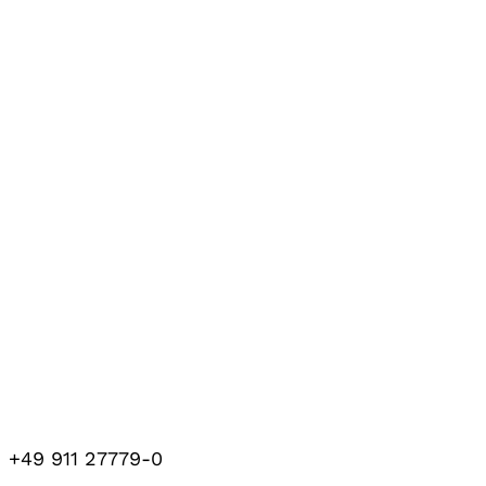
+49 911 27779-0