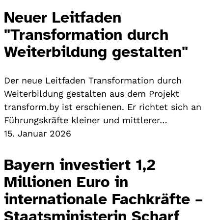
Neuer Leitfaden
"Transformation durch
Weiterbildung gestalten"
Der neue Leitfaden Transformation durch
Weiterbildung gestalten aus dem Projekt
transform.by ist erschienen. Er richtet sich an
Führungskräfte kleiner und mittlerer…
15. Januar 2026
Bayern investiert 1,2
Millionen Euro in
internationale Fachkräfte –
Staatsministerin Scharf