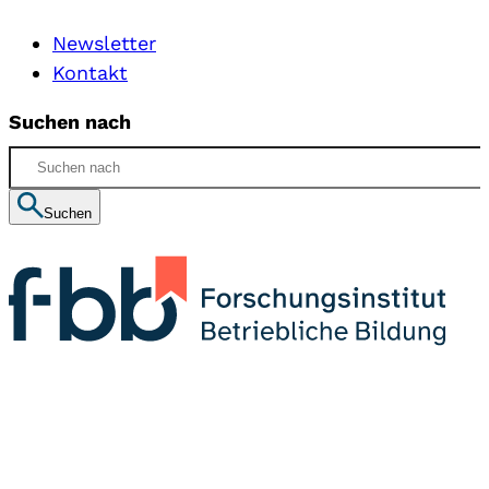
Newsletter
Kontakt
Suchen nach
Suchen