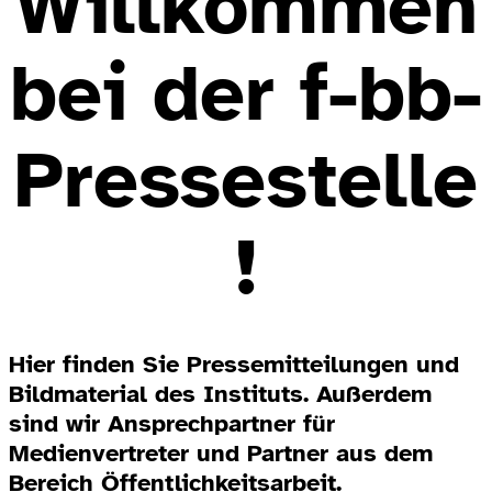
Willkommen
bei der f-bb-
Pressestelle
!
Hier finden Sie Pressemitteilungen und
Bildmaterial des Instituts. Außerdem
sind wir Ansprechpartner für
Medienvertreter und Partner aus dem
Bereich Öffentlichkeitsarbeit.